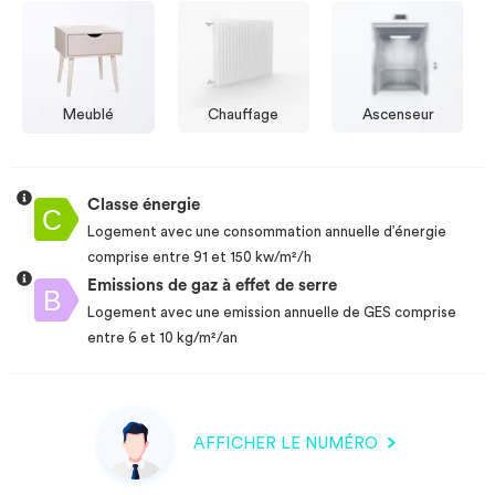
Meublé
Chauffage
Ascenseur
Classe énergie
Logement avec une consommation annuelle d’énergie
comprise entre 91 et 150 kw/m²/h
Emissions de gaz à effet de serre
Logement avec une emission annuelle de GES comprise
entre 6 et 10 kg/m²/an
AFFICHER LE NUMÉRO