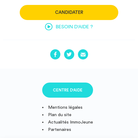
CANDIDATER
BESOIN D'AIDE ?
CENTRE D'AIDE
Mentions légales
Plan du site
Actualités ImmoJeune
Partenaires