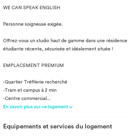
WE CAN SPEAK ENGLISH
Personne soigneuse exigée.
Offrez-vous un studio haut de gamme dans une résidence
étudiante récente, sécurisée et idéalement située !
EMPLACEMENT PREMIUM
-Quartier Tréfilerie recherché
-Tram et campus à 2 min
-Centre commercial
...
En savoir plus sur ce logement
Equipements et services du logement