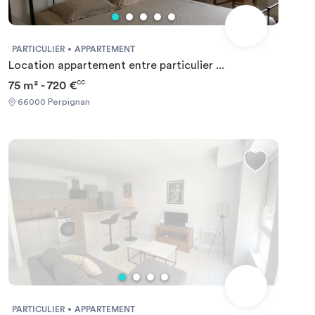
PARTICULIER
APPARTEMENT
Location appartement entre particulier ...
75 m² - 720 €
CC
66000 Perpignan
PARTICULIER
APPARTEMENT