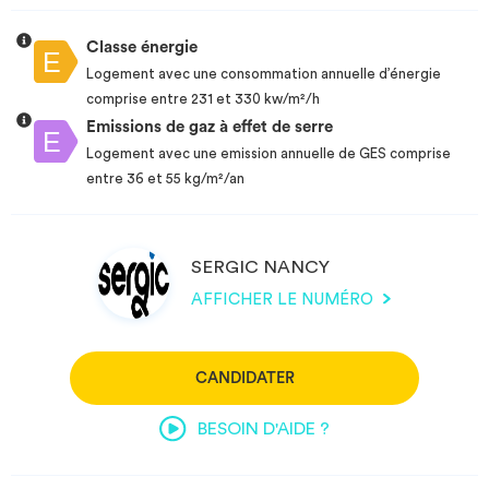
Classe énergie
Logement avec une consommation annuelle d’énergie
comprise entre 231 et 330 kw/m²/h
Emissions de gaz à effet de serre
Logement avec une emission annuelle de GES comprise
entre 36 et 55 kg/m²/an
SERGIC NANCY
AFFICHER LE NUMÉRO
CANDIDATER
BESOIN D'AIDE ?