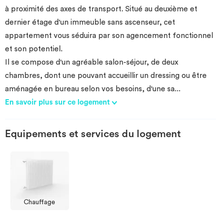
à proximité des axes de transport. Situé au deuxième et
dernier étage d'un immeuble sans ascenseur, cet
appartement vous séduira par son agencement fonctionnel
et son potentiel.
Il se compose d'un agréable salon-séjour, de deux
chambres, dont une pouvant accueillir un dressing ou être
aménagée en bureau selon vos besoins, d'une sa
...
En savoir plus sur ce logement
Equipements et services du logement
Chauffage