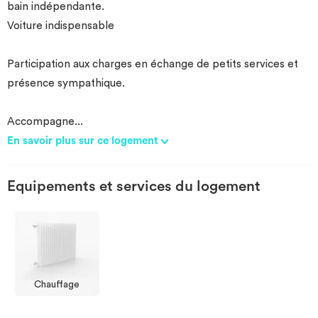
bain indépendante.
Voiture indispensable
Participation aux charges en échange de petits services et
présence sympathique.
Accompagne
...
En savoir plus sur ce logement
Equipements et services du logement
Chauffage