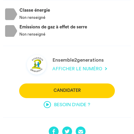
Classe énergie
Non renseigné
Emissions de gaz à effet de serre
Non renseigné
Ensemble2generations
AFFICHER LE NUMÉRO
CANDIDATER
BESOIN D'AIDE ?