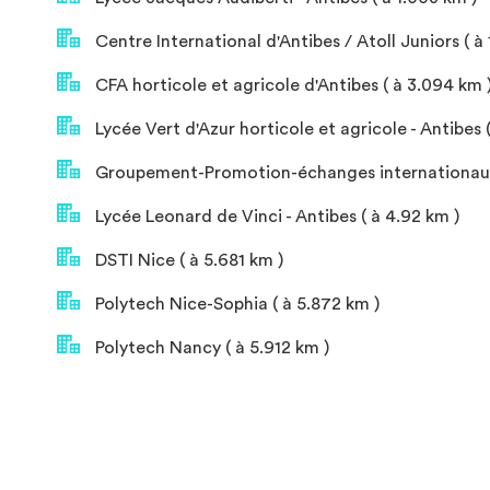
Centre International d'Antibes / Atoll Juniors ( à 
CFA horticole et agricole d'Antibes ( à 3.094 km 
Lycée Vert d'Azur horticole et agricole - Antibes 
Groupement-Promotion-échanges internationaux -
Lycée Leonard de Vinci - Antibes ( à 4.92 km )
DSTI Nice ( à 5.681 km )
Polytech Nice-Sophia ( à 5.872 km )
Polytech Nancy ( à 5.912 km )