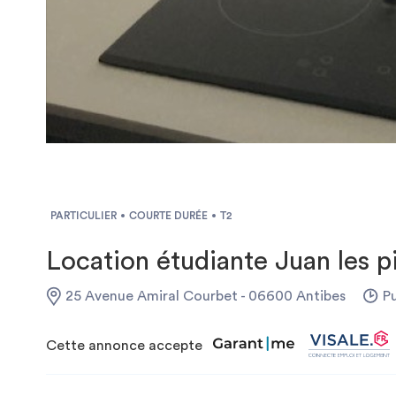
PARTICULIER
COURTE DURÉE
T2
Location étudiante Juan les 
25 Avenue Amiral Courbet - 06600 Antibes
Pu
Cette annonce accepte