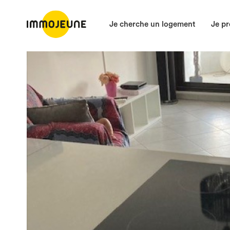
Je cherche un logement
Je pr