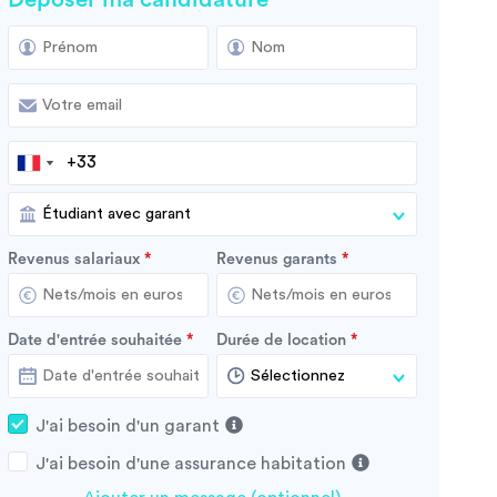
Revenus salariaux
Revenus garants
Date d'entrée souhaitée
Durée de location
J'ai besoin d'un garant
J'ai besoin d'une assurance habitation