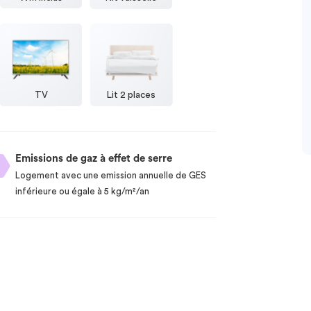
TV
Lit 2 places
Emissions de gaz à effet de serre
Logement avec une emission annuelle de GES
inférieure ou égale à 5 kg/m²/an