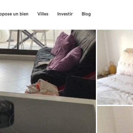
opose un bien
Villes
Investir
Blog