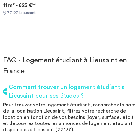
11 m² - 625 €
CC
77127 Lieusaint
FAQ - Logement étudiant à Lieusaint en
France
Comment trouver un logement étudiant à
Lieusaint pour ses études ?
Pour trouver votre logement étudiant, recherchez le nom
de la localisation Lieusaint, filtrez votre recherche de
location en fonction de vos besoins (loyer, surface, etc.)
et découvrez toutes les annonces de logement étudiant
disponibles à Lieusaint (77127).