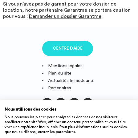
Si vous n’avez pas de garant pour votre dossier de
location, notre partenaire
Garantme
se portera caution
pour vous :
Demander un dossier Garantme
.
CENTRE D'AIDE
Mentions légales
Plan du site
Actualités ImmoJeune
Partenaires
Nous utilisons des cookies
Suivez-nous
Nous pouvons les placer pour analyser les données de nos visiteurs,
améliorer notre site Web, afficher un contenu personnalisé et vous faire
vivre une expérience inoubliable. Pour plus d'informations sur les cookies
que nous utilisons, ouvrez les paramètres.