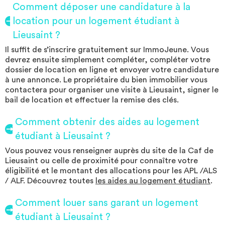
Comment déposer une candidature à la
location pour un logement étudiant à
Lieusaint ?
Il suffit de s’inscrire gratuitement sur ImmoJeune. Vous
devrez ensuite simplement compléter, compléter votre
dossier de location en ligne et envoyer votre candidature
à une annonce. Le propriétaire du bien immobilier vous
contactera pour organiser une visite à Lieusaint, signer le
bail de location et effectuer la remise des clés.
Comment obtenir des aides au logement
étudiant à Lieusaint ?
Vous pouvez vous renseigner auprès du site de la Caf de
Lieusaint ou celle de proximité pour connaître votre
éligibilité et le montant des allocations pour les APL /ALS
/ ALF. Découvrez toutes
les aides au logement étudiant
.
Comment louer sans garant un logement
étudiant à Lieusaint ?