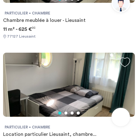
PARTICULIER
CHAMBRE
Chambre meublée à louer - Lieusaint
11 m² - 625 €
CC
77127 Lieusaint
PARTICULIER
CHAMBRE
Location particulier Lieusaint, chambre...