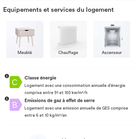
Equipements et services du logement
Meublé
Chauffage
Ascenseur
Classe énergie
Logement avec une consommation annuelle d’énergie
comprise entre 91 et 150 kw/m²/h
Emissions de gaz à effet de serre
Logement avec une emission annuelle de GES comprise
entre 6 et 10 kg/m²/an