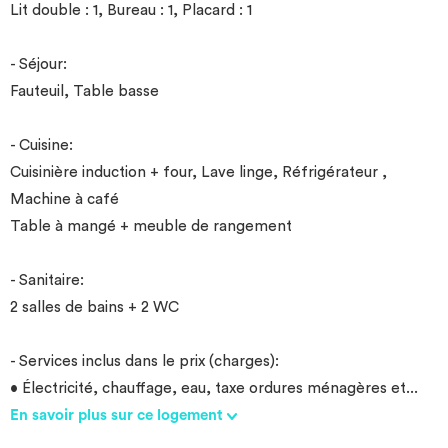
Lit double : 1, Bureau : 1, Placard : 1
- Séjour:
Fauteuil, Table basse
- Cuisine:
Cuisinière induction + four, Lave linge, Réfrigérateur ,
Machine à café
Table à mangé + meuble de rangement
- Sanitaire:
2 salles de bains + 2 WC
- Services inclus dans le prix (charges):
• Électricité, chauffage, eau, taxe ordures ménagères et
...
En savoir plus sur ce logement