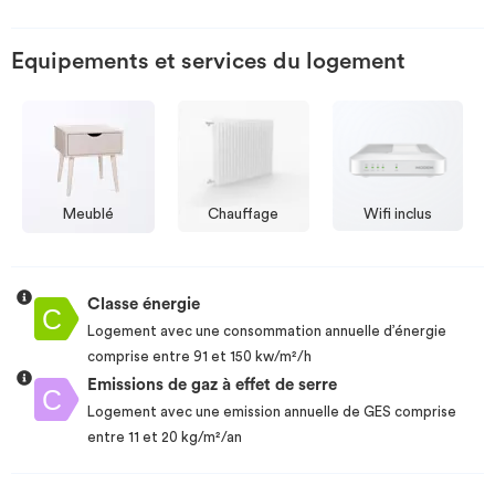
Equipements et services du logement
Meublé
Chauffage
Wifi inclus
Classe énergie
Logement avec une consommation annuelle d’énergie
comprise entre 91 et 150 kw/m²/h
Emissions de gaz à effet de serre
Logement avec une emission annuelle de GES comprise
entre 11 et 20 kg/m²/an