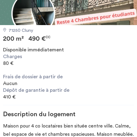
Investir
Blog
71250 Cluny
200 m²
490 €
CC
Disponible immédiatement
Charges
80 €
Frais de dossier à partir de
Aucun
Dépôt de garantie à partir de
410 €
Description du logement
Maison pour 4 co locataires bien située centre ville. Calme,
bel espace de vie et chambres spacieuses. Maison meublée.