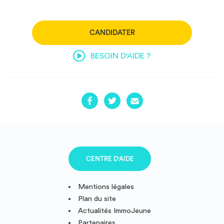
CANDIDATER
BESOIN D'AIDE ?
CENTRE D'AIDE
Mentions légales
Plan du site
Actualités ImmoJeune
Partenaires