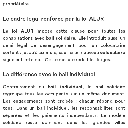
propriétaire.
Le cadre légal renforcé par la loi ALUR
La
loi ALUR
impose cette clause pour toutes les
cohabitations avec
bail solidaire
. Elle introduit aussi un
délai légal de désengagement pour un colocataire
sortant : jusqu’à six mois, sauf si un nouveau
colocataire
signe entre-temps. Cette mesure réduit les litiges.
La différence avec le bail individuel
Contrairement au
bail individuel
, le bail solidaire
regroupe tous les occupants sur un même document.
Les engagements sont croisés : chacun répond pour
tous. Dans un bail individuel, les responsabilités sont
séparées et les paiements indépendants. Le modèle
solidaire reste dominant dans les grandes villes