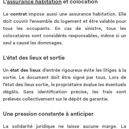
L'
assurance habitation
et colocation
Le
contrat
impose aussi une assurance habitation. Elle
doit couvrir l’ensemble du logement et être valable pour
tous les occupants. En cas de sinistre, tous les
colocataires sont considérés responsables, même si un
seul a causé les dommages.
L'état des lieux et sortie
Un
état des lieux
d’entrée rigoureux évite les litiges à la
sortie. Le document doit être signé par tous. Lors de
l’état des lieux sortie, le propriétaire évalue les éventuels
dégâts. Sans identification précise, les frais sont
prélevés collectivement sur le dépôt de garantie.
Une pression constante à anticiper
La solidarité juridique ne laisse aucune marge. La