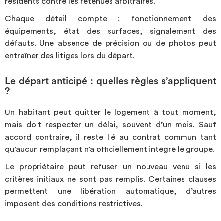
résidents contre les retenues arbitraires.
Chaque détail compte : fonctionnement des
équipements, état des surfaces, signalement des
défauts. Une absence de précision ou de photos peut
entraîner des litiges lors du départ.
Le départ anticipé : quelles règles s’appliquent
?
Un habitant peut quitter le logement à tout moment,
mais doit respecter un délai, souvent d’un mois. Sauf
accord contraire, il reste lié au contrat commun tant
qu’aucun remplaçant n’a officiellement intégré le groupe.
Le propriétaire peut refuser un nouveau venu si les
critères initiaux ne sont pas remplis. Certaines clauses
permettent une libération automatique, d’autres
imposent des conditions restrictives.