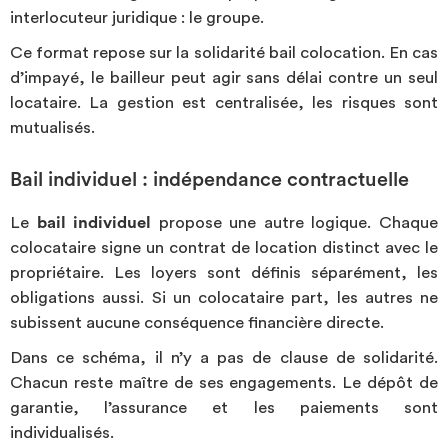
interlocuteur juridique : le groupe.
Ce format repose sur la solidarité bail colocation. En cas
d’impayé, le bailleur peut agir sans délai contre un seul
locataire. La gestion est centralisée, les risques sont
mutualisés.
Bail individuel : indépendance contractuelle
Le
bail individuel
propose une autre logique. Chaque
colocataire signe un contrat de location distinct avec le
propriétaire. Les loyers sont définis séparément, les
obligations aussi. Si un colocataire part, les autres ne
subissent aucune conséquence financière directe.
Dans ce schéma, il n’y a pas de clause de solidarité.
Chacun reste maître de ses engagements. Le dépôt de
garantie, l’assurance et les paiements sont
individualisés.