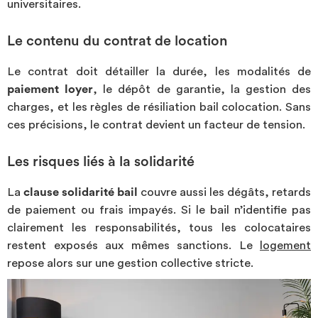
universitaires.
Le contenu du contrat de location
Le contrat doit détailler la durée, les modalités de
paiement loyer
, le dépôt de garantie, la gestion des
charges, et les règles de résiliation bail colocation. Sans
ces précisions, le contrat devient un facteur de tension.
Les risques liés à la solidarité
La
clause solidarité bail
couvre aussi les dégâts, retards
de paiement ou frais impayés. Si le bail n’identifie pas
clairement les responsabilités, tous les colocataires
restent exposés aux mêmes sanctions. Le
logement
repose alors sur une gestion collective stricte.