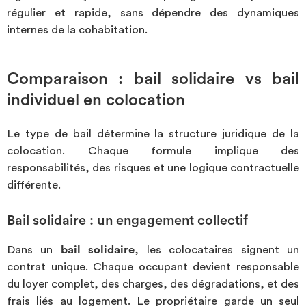
régulier et rapide, sans dépendre des dynamiques
internes de la cohabitation.
Comparaison : bail solidaire vs bail
individuel en colocation
Le type de bail détermine la structure juridique de la
colocation. Chaque formule implique des
responsabilités, des risques et une logique contractuelle
différente.
Bail solidaire : un engagement collectif
Dans un
bail solidaire
, les
colocataires signent un
contrat unique. Chaque occupant devient responsable
du loyer complet, des charges, des dégradations, et des
frais liés au logement. Le propriétaire garde un seul