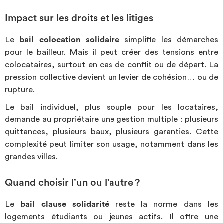
Impact sur les droits et les litiges
Le
bail colocation solidaire
simplifie les démarches
pour le bailleur. Mais il peut créer des tensions entre
colocataires, surtout en cas de conflit ou de départ. La
pression collective devient un levier de cohésion… ou de
rupture.
Le bail individuel, plus souple pour les locataires,
demande au propriétaire une gestion multiple : plusieurs
quittances, plusieurs baux, plusieurs garanties. Cette
complexité peut limiter son usage, notamment dans les
grandes villes.
Quand choisir l’un ou l’autre ?
Le
bail clause solidarité
reste la norme dans les
logements étudiants ou jeunes actifs. Il offre une