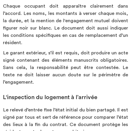
Chaque occupant doit apparaître clairement dans
l’accord. Les noms, les montants à verser chaque mois,
la durée, et la mention de l'engagement mutuel doivent
figurer noir sur blanc. Le document doit aussi indiquer
les conditions spécifiques en cas de remplacement d’un
résident.
Le garant extérieur, s’il est requis, doit produire un acte
signé contenant des éléments manuscrits obligatoires.
Sans cela, la responsabilité peut être contestée. Le
texte ne doit laisser aucun doute sur le périmètre de
l’engagement.
L'inspection du logement à l’arrivée
Le relevé d’entrée fixe l’état initial du bien partagé. Il est
signé par tous et sert de référence pour comparer l’état
des lieux à la fin du contrat. Ce document protège les