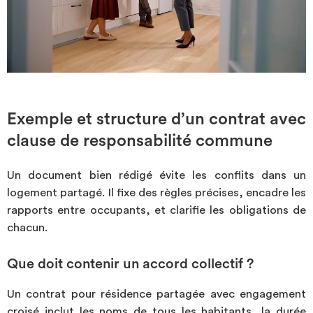
Exemple et structure d’un contrat avec
clause de responsabilité commune
Un document bien rédigé évite les conflits dans un
logement partagé. Il fixe des règles précises, encadre les
rapports entre occupants, et clarifie les obligations de
chacun.
Que doit contenir un accord collectif ?
Un contrat pour résidence partagée avec engagement
croisé inclut les noms de tous les habitants, la durée