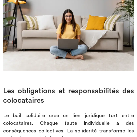
Les obligations et responsabilités des
colocataires
Le bail solidaire crée un lien juridique fort entre
colocataires. Chaque faute individuelle a des
conséquences collectives. La solidarité transforme les