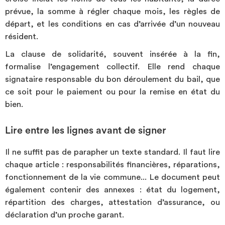
prévue, la somme à régler chaque mois, les règles de
départ, et les conditions en cas d’arrivée d’un nouveau
résident.
La clause de solidarité, souvent insérée à la fin,
formalise l’engagement collectif. Elle rend chaque
signataire responsable du bon déroulement du bail, que
ce soit pour le paiement ou pour la remise en état du
bien.
Lire entre les lignes avant de signer
Il ne suffit pas de parapher un texte standard. Il faut lire
chaque article : responsabilités financières, réparations,
fonctionnement de la vie commune... Le document peut
également contenir des annexes : état du logement,
répartition des charges, attestation d’assurance, ou
déclaration d’un proche garant.