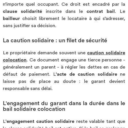
n’importe quel occupant. Ce droit est encadré par la
clause solidarité
inscrite dans le
contrat bail
. Le
bailleur
choisit librement le locataire à qui s’adresser,
sans justifier sa décision.
La caution solidaire : un filet de sécurité
Le propriétaire demande souvent une
caution solidaire
colocation
. Ce document engage une tierce personne -
généralement un parent - à régler les dettes en cas de
défaut de paiement. L’
acte de caution solidaire
ne
laisse pas de place au doute : le garant devient
responsable sans délai.
L'engagement du garant dans la durée dans le
bail solidaire colocation
L’
engagement caution solidaire
reste valable tant que