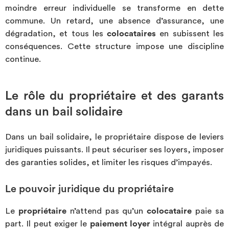
moindre erreur individuelle se transforme en dette
commune. Un retard, une absence d’assurance, une
dégradation, et tous les
colocataires
en subissent les
conséquences. Cette structure impose une discipline
continue.
Le rôle du propriétaire et des garants
dans un bail solidaire
Dans un bail solidaire, le propriétaire dispose de leviers
juridiques puissants. Il peut sécuriser ses loyers, imposer
des garanties solides, et limiter les risques d’impayés.
Le pouvoir juridique du propriétaire
Le
propriétaire
n’attend pas qu’un
colocataire
paie sa
part. Il peut exiger le
paiement loyer
intégral auprès de