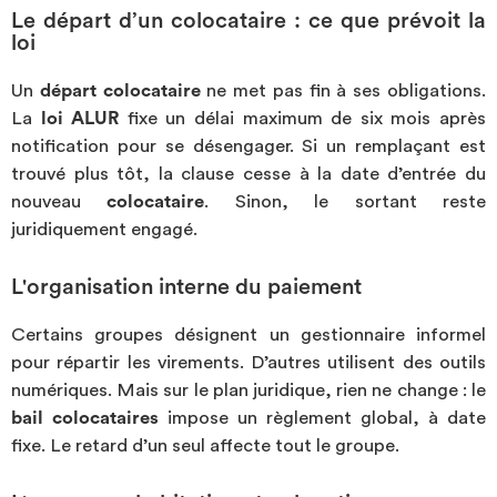
Le départ d’un colocataire : ce que prévoit la
loi
Un
départ colocataire
ne met pas fin à ses obligations.
La
loi ALUR
fixe un délai maximum de six mois après
notification pour se désengager. Si un remplaçant est
trouvé plus tôt, la clause cesse à la date d’entrée du
nouveau
colocataire
. Sinon, le sortant reste
juridiquement engagé.
L'organisation interne du paiement
Certains groupes désignent un gestionnaire informel
pour répartir les virements. D’autres utilisent des outils
numériques. Mais sur le plan juridique, rien ne change : le
bail colocataires
impose un règlement global, à date
fixe. Le retard d’un seul affecte tout le groupe.