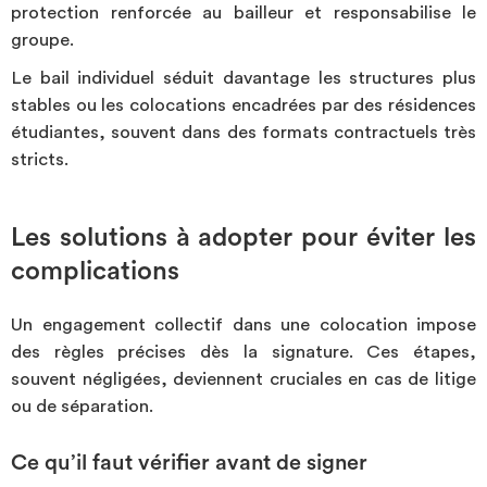
protection renforcée au
bailleur et responsabilise le
groupe.
Le bail individuel séduit davantage les structures plus
stables ou les colocations encadrées par des résidences
étudiantes, souvent dans des formats contractuels très
stricts.
Les solutions à adopter pour éviter les
complications
Un engagement collectif dans une colocation impose
des règles précises dès la signature. Ces étapes,
souvent négligées, deviennent cruciales en cas de litige
ou de séparation.
Ce qu’il faut vérifier avant de signer