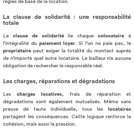
règles de base de la location.
La clause de solidarité : une responsabilité
totale
La
clause de solidarité
lie chaque
colocataire
à
l’intégralité du
paiement loyer
. Si l’un ne paie pas, le
propriétaire
peut exiger la totalité du montant auprès
de n’importe quel autre locataire. Le bailleur n’a aucune
obligation de rechercher le responsable réel.
Les charges, réparations et dégradations
Les
charges locatives
, frais de réparation et
dégradations sont également mutualisés. Même sans
preuve de faute individuelle, tous les
locataires
partagent les conséquences. Cette logique renforce la
cohésion, mais aussi la pression.