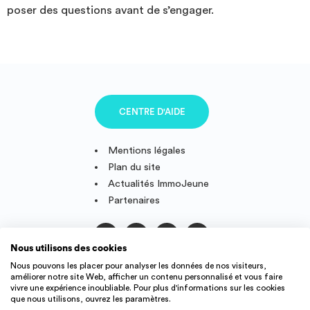
poser des questions avant de s’engager.
CENTRE D'AIDE
Mentions légales
Plan du site
Actualités ImmoJeune
Partenaires
Nous utilisons des cookies
Suivez-nous
Nous pouvons les placer pour analyser les données de nos visiteurs,
améliorer notre site Web, afficher un contenu personnalisé et vous faire
vivre une expérience inoubliable. Pour plus d'informations sur les cookies
que nous utilisons, ouvrez les paramètres.