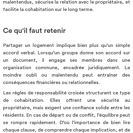
malentendus, sécurise la relation avec le propriétaire, et
facilite la cohabitation sur le long terme.
Ce qu'il faut retenir
Partager un logement implique bien plus qu’un simple
accord verbal. Lorsqu’un groupe donne son accord sur
un document, il engage ses membres dans une
organisation commune, encadrée juridiquement. Le
moindre oubli ou malentendu peut entraîner des
conséquences financières ou relationnelles.
Les règles de responsabilité croisée structurent ce type
de cohabitation. Elles offrent une sécurité au
propriétaire, mais exigent une confiance solide entre les
résidents. En cas de départ ou de conflit, l’équilibre peut
se rompre rapidement. D’où l’importance de bien lire
chaque clause, de comprendre chaque implication, et de