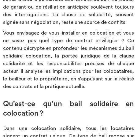
de garant ou de résiliation anticipée soulèvent toujours
des interrogations. La clause de solidarité, souvent
signée sans négociation, reste une source de conflits.
Vous envisagez de vous installer en colocation et vous
ne savez pas quel type de contrat privilégier ? Ce
contenu décrypte en profondeur les mécanismes du bail
solidaire colocation, la portée juridique de la clause
solidarité et les responsabilités précises de chaque
acteur. Il analyse les implications pour les colocataires,
le bailleur et le propriétaire, en s’appuyant sur la réalité
des contrats et la pratique actuelle.
Qu’est-ce qu’un bail solidaire en
colocation ?
Dans une colocation solidaire, tous les locataires
signent un contrat unique. Ce type de bail repose sur