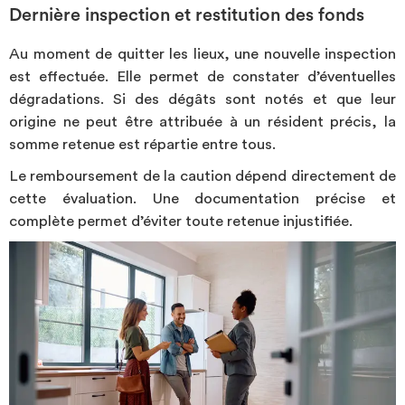
Dernière inspection et restitution des fonds
Au moment de quitter les lieux, une nouvelle inspection
est effectuée. Elle permet de constater d’éventuelles
dégradations. Si des dégâts sont notés et que leur
origine ne peut être attribuée à un résident précis, la
somme retenue est répartie entre tous.
Le remboursement de la caution dépend directement de
cette évaluation. Une documentation précise et
complète permet d’éviter toute retenue injustifiée.