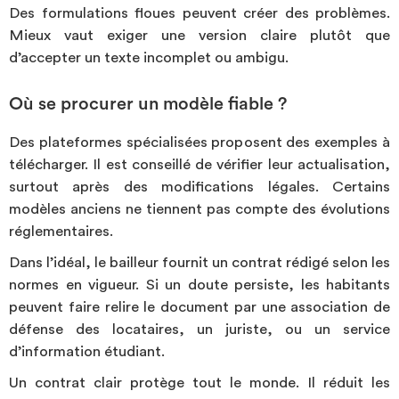
Des formulations floues peuvent créer des problèmes.
Mieux vaut exiger une version claire plutôt que
d’accepter un texte incomplet ou ambigu.
Où se procurer un modèle fiable ?
Des plateformes spécialisées proposent des exemples à
télécharger. Il est conseillé de vérifier leur actualisation,
surtout après des modifications légales. Certains
modèles anciens ne tiennent pas compte des évolutions
réglementaires.
Dans l’idéal, le bailleur fournit un contrat rédigé selon les
normes en vigueur. Si un doute persiste, les habitants
peuvent faire relire le document par une association de
défense des locataires, un juriste, ou un service
d’information étudiant.
Un contrat clair protège tout le monde. Il réduit les