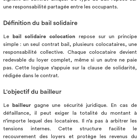
une responsabilité partagée entre les occupants.
Définition du bail solidaire
Le
bail solidaire colocation
repose sur un principe
simple : un seul contrat bail, plusieurs colocataires, une
responsabilité collective. Chaque colocataire devient
redevable du loyer complet, même si un autre ne paie
pas. Cette logique s’appuie sur la clause de solidarité,
rédigée dans le contrat.
L'objectif du bailleur
Le
bailleur
gagne une sécurité juridique. En cas de
défaillance, il peut exiger la totalité du montant à
n’importe lequel des locataires. Il n’a pas à arbitrer les
tensions internes. Cette structure facilite le
recouvrement des loyers et protège les revenus du