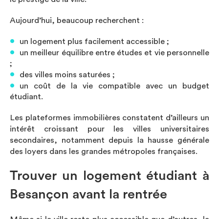
Aujourd’hui, beaucoup recherchent :
un logement plus facilement accessible ;
un meilleur équilibre entre études et vie personnelle
;
des villes moins saturées ;
un coût de la vie compatible avec un budget
étudiant.
Les plateformes immobilières constatent d’ailleurs un
intérêt croissant pour les villes universitaires
secondaires, notamment depuis la hausse générale
des loyers dans les grandes métropoles françaises.
Trouver un logement étudiant à
Besançon avant la rentrée