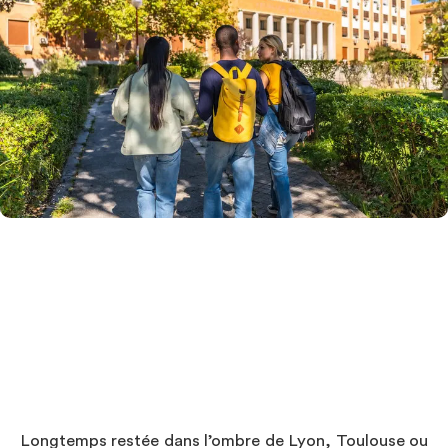
Investir
Blog
Longtemps restée dans l’ombre de Lyon, Toulouse ou