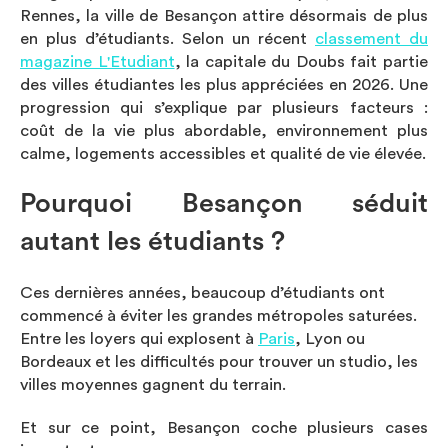
Rennes, la ville de Besançon attire désormais de plus
en plus d’étudiants. Selon un récent
classement du
magazine L'Etudiant
, la capitale du Doubs fait partie
des villes étudiantes les plus appréciées en 2026. Une
progression qui s’explique par plusieurs facteurs :
coût de la vie plus abordable, environnement plus
calme, logements accessibles et qualité de vie élevée.
Pourquoi Besançon séduit
autant les étudiants ?
Ces dernières années, beaucoup d’étudiants ont
commencé à éviter les grandes métropoles saturées.
Entre les loyers qui explosent à
Paris
, Lyon ou
Bordeaux et les difficultés pour trouver un studio, les
villes moyennes gagnent du terrain.
Et sur ce point, Besançon coche plusieurs cases