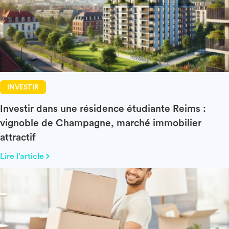
INVESTIR
Investir dans une résidence étudiante Reims :
vignoble de Champagne, marché immobilier
attractif
Lire l’article