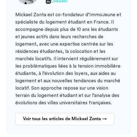
LinkedIn
Mickael Zonta est co-fondateur d’ImmoJeune et
spécialiste du logement étudiant en France. Il
accompagne depuis plus de 10 ans les étudiants
et jeunes actifs dans leurs recherches de
logement, avec une expertise centrée sur les
résidences étudiantes, la colocation et les
marchés locatifs. Il intervient régulièrement sur
les problématiques liées à la tension immobilière
étudiante, à l’évolution des loyers, aux aides au
logement et aux nouvelles tendances du marché
locatif. Son approche repose sur une vision
terrain du logement étudiant et sur l’analyse des
évolutions des villes universitaires françaises.
Voir tous les articles de Mickael Zonta →