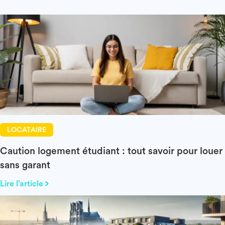
LOCATAIRE
Caution logement étudiant : tout savoir pour louer
sans garant
Lire l’article