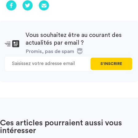
Vous souhaitez être au courant des
actualités par email ?
Promis, pas de spam
S'INSCRIRE
Ces articles pourraient aussi vous
intéresser