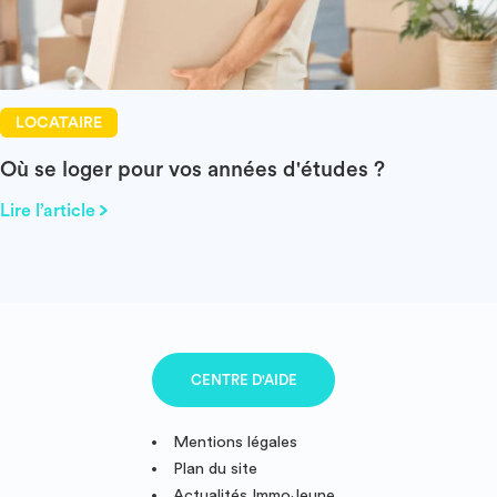
LOCATAIRE
Où se loger pour vos années d'études ?
Lire l’article
CENTRE D'AIDE
Mentions légales
Plan du site
Actualités ImmoJeune