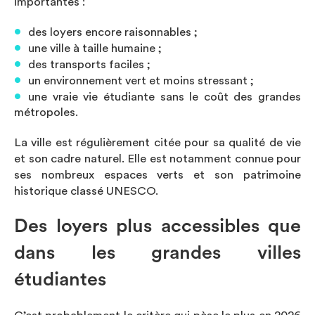
importantes :
des loyers encore raisonnables ;
une ville à taille humaine ;
des transports faciles ;
un environnement vert et moins stressant ;
une vraie vie étudiante sans le coût des grandes
métropoles.
La ville est régulièrement citée pour sa qualité de vie
et son cadre naturel. Elle est notamment connue pour
ses nombreux espaces verts et son patrimoine
historique classé UNESCO.
Des loyers plus accessibles que
dans les grandes villes
étudiantes