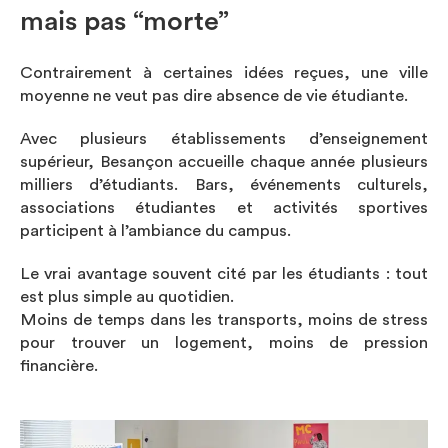
mais pas “morte”
Contrairement à certaines idées reçues, une ville
moyenne ne veut pas dire absence de vie étudiante.
Avec plusieurs établissements d’enseignement
supérieur, Besançon accueille chaque année plusieurs
milliers d’étudiants. Bars, événements culturels,
associations étudiantes et activités sportives
participent à l’ambiance du campus.
Le vrai avantage souvent cité par les étudiants : tout
est plus simple au quotidien.
Moins de temps dans les transports, moins de stress
pour trouver un logement, moins de pression
financière.