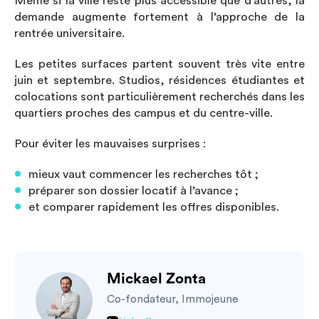
Même si la ville reste plus accessible que d’autres, la
demande augmente fortement à l’approche de la
rentrée universitaire.
Les petites surfaces partent souvent très vite entre
juin et septembre. Studios, résidences étudiantes et
colocations sont particulièrement recherchés dans les
quartiers proches des campus et du centre-ville.
Pour éviter les mauvaises surprises :
mieux vaut commencer les recherches tôt ;
préparer son dossier locatif à l’avance ;
et comparer rapidement les offres disponibles.
Mickael Zonta
Co-fondateur, Immojeune