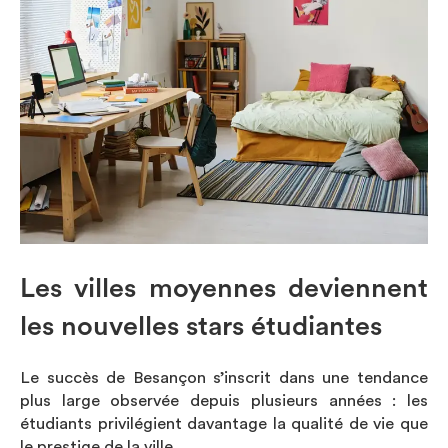
Les villes moyennes deviennent
les nouvelles stars étudiantes
Le succès de Besançon s’inscrit dans une tendance
plus large observée depuis plusieurs années : les
étudiants privilégient davantage la qualité de vie que
le prestige de la ville.