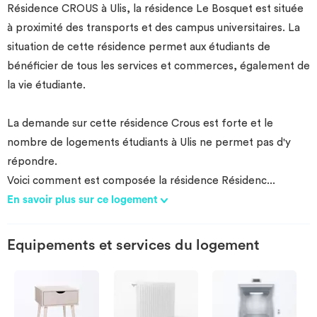
Résidence CROUS à Ulis, la résidence Le Bosquet est située
Investir
à proximité des transports et des campus universitaires. La
situation de cette résidence permet aux étudiants de
Blog
bénéficier de tous les services et commerces, également de
la vie étudiante.
La demande sur cette résidence Crous est forte et le
nombre de logements étudiants à Ulis ne permet pas d'y
répondre.
Voici comment est composée la résidence Résidenc
...
En savoir plus sur ce logement
Equipements et services du logement