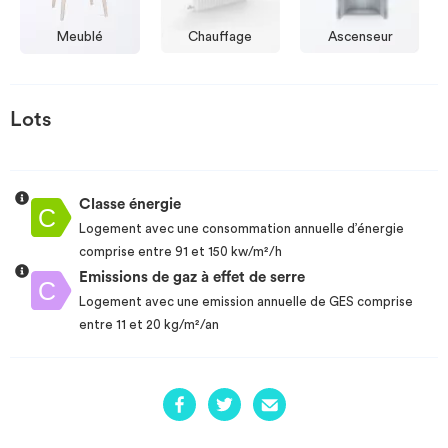
Meublé
Chauffage
Ascenseur
Lots
Classe énergie
Logement avec une consommation annuelle d’énergie
comprise entre 91 et 150 kw/m²/h
Emissions de gaz à effet de serre
Logement avec une emission annuelle de GES comprise
entre 11 et 20 kg/m²/an