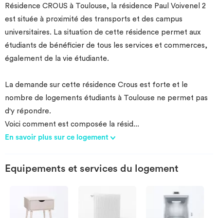
Résidence CROUS à Toulouse, la résidence Paul Voivenel 2
Investir
est située à proximité des transports et des campus
universitaires. La situation de cette résidence permet aux
Blog
étudiants de bénéficier de tous les services et commerces,
également de la vie étudiante.
La demande sur cette résidence Crous est forte et le
nombre de logements étudiants à Toulouse ne permet pas
d'y répondre.
Voici comment est composée la résid
...
En savoir plus sur ce logement
Equipements et services du logement