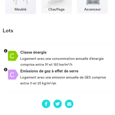
Meublé
Chauffage
Ascenseur
Lots
Classe énergie
Logement avec une consommation annuelle d’énergie
comprise entre 91 et 150 kw/m²/h
Emissions de gaz à effet de serre
Logement avec une emission annuelle de GES comprise
entre 11 et 20 kg/m²/an