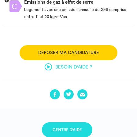
Emissions de gaz à effet de serre
Logement avec une emission annuelle de GES comprise
entre 11 et 20 kg/m²/an
DÉPOSER MA CANDIDATURE
BESOIN D'AIDE ?
CENTRE D'AIDE