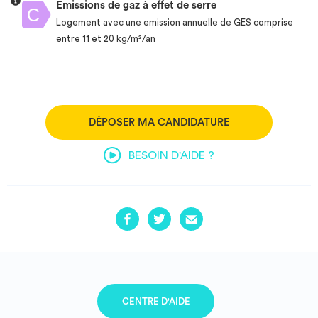
Emissions de gaz à effet de serre
Logement avec une emission annuelle de GES comprise
entre 11 et 20 kg/m²/an
DÉPOSER MA CANDIDATURE
BESOIN D'AIDE ?
CENTRE D'AIDE