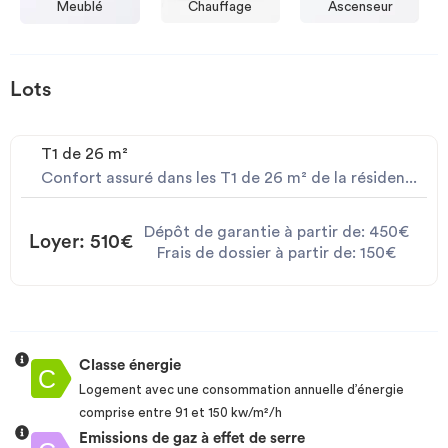
Meublé
Chauffage
Ascenseur
Lots
T1 de 26 m²
Confort assuré dans les T1 de 26 m² de la résiden...
Dépôt de garantie à partir de: 450€
Loyer: 510€
Frais de dossier à partir de: 150€
Classe énergie
Logement avec une consommation annuelle d’énergie
comprise entre 91 et 150 kw/m²/h
Emissions de gaz à effet de serre