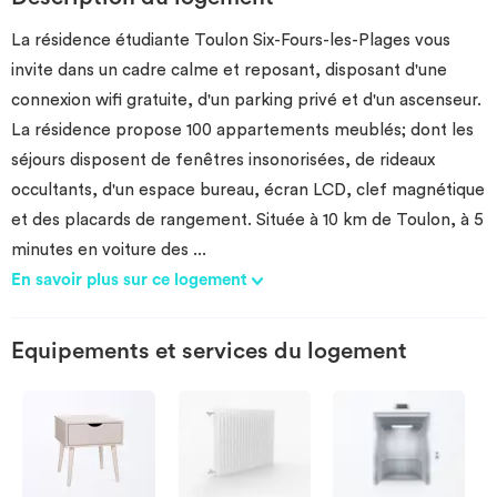
Investir
La résidence étudiante Toulon Six-Fours-les-Plages vous
invite dans un cadre calme et reposant, disposant d'une
Blog
connexion wifi gratuite, d'un parking privé et d'un ascenseur.
La résidence propose 100 appartements meublés; dont les
séjours disposent de fenêtres insonorisées, de rideaux
occultants, d'un espace bureau, écran LCD, clef magnétique
et des placards de rangement. Située à 10 km de Toulon, à 5
minutes en voiture des
...
En savoir plus sur ce logement
Equipements et services du logement