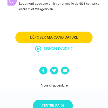
Logement avec une emission annuelle de GES comprise
entre 11 et 20 kg/m²/an
DÉPOSER MA CANDIDATURE
BESOIN D'AIDE ?
Non disponible
CENTRE D'AIDE