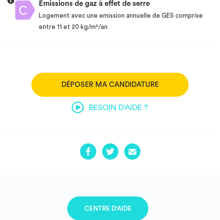
Emissions de gaz à effet de serre
Logement avec une emission annuelle de GES comprise
entre 11 et 20 kg/m²/an
DÉPOSER MA CANDIDATURE
BESOIN D'AIDE ?
CENTRE D'AIDE