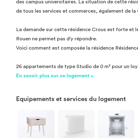
des campus universitaires. La situation de cette rés
de tous les services et commerces, également de la v
La demande sur cette résidence Crous est forte et 
Rouen ne permet pas d'y répondre.
Voici comment est composée la résidence Résidence
26 appartements de type Studio de 0 m² pour un lo
En savoir plus sur ce logement
Equipements et services du logement