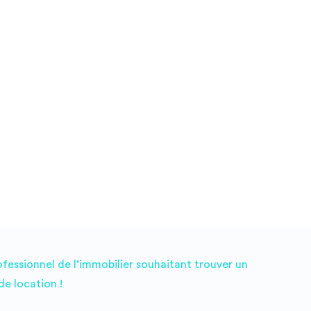
ofessionnel de l’immobilier souhaitant trouver un
e location !