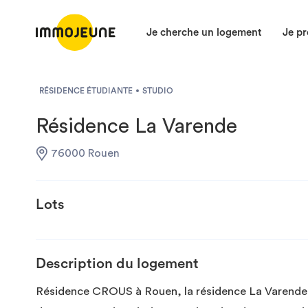
Je cherche un logement
Je pr
RÉSIDENCE ÉTUDIANTE
STUDIO
Résidence La Varende
76000 Rouen
Lots
Description du logement
Résidence CROUS à Rouen, la résidence La Varende e