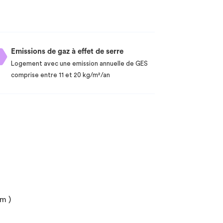
Emissions de gaz à effet de serre
Logement avec une emission annuelle de GES
comprise entre 11 et 20 kg/m²/an
 m )