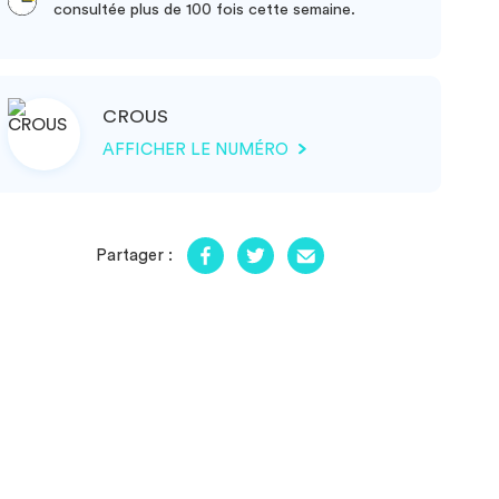
consultée plus de 100 fois cette semaine.
CROUS
AFFICHER LE NUMÉRO
Partager :