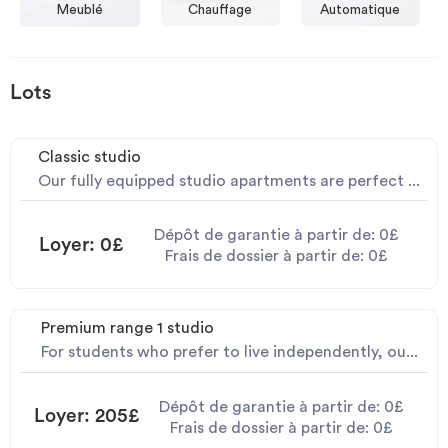
Meublé
Chauffage
Automatique
Lots
Classic studio
Our fully equipped studio apartments are perfect ...
Dépôt de garantie à partir de: 0£
Loyer: 0£
Frais de dossier à partir de: 0£
Premium range 1 studio
For students who prefer to live independently, ou...
Dépôt de garantie à partir de: 0£
Loyer: 205£
Frais de dossier à partir de: 0£