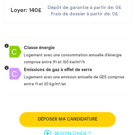
Dépôt de garantie à partir de: 0£
Loyer: 140£
Frais de dossier à partir de: 0£
Classe énergie
Logement avec une consommation annuelle d’énergie
comprise entre 91 et 150 kw/m²/h
Emissions de gaz à effet de serre
Logement avec une emission annuelle de GES comprise
entre 11 et 20 kg/m²/an
DÉPOSER MA CANDIDATURE
BESOIN D'AIDE ?