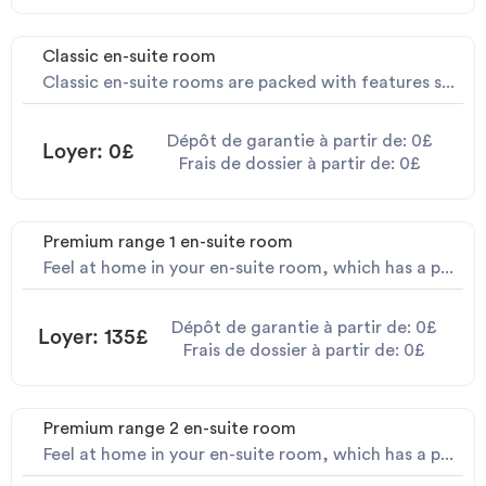
Classic en-suite room
Classic en-suite rooms are packed with features s...
Dépôt de garantie à partir de: 0£
Loyer: 0£
Frais de dossier à partir de: 0£
Premium range 1 en-suite room
Feel at home in your en-suite room, which has a p...
Dépôt de garantie à partir de: 0£
Loyer: 135£
Frais de dossier à partir de: 0£
Premium range 2 en-suite room
Feel at home in your en-suite room, which has a p...