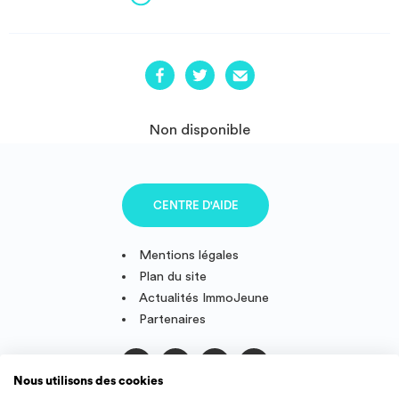
Non disponible
CENTRE D'AIDE
Mentions légales
Plan du site
Actualités ImmoJeune
Partenaires
Nous utilisons des cookies