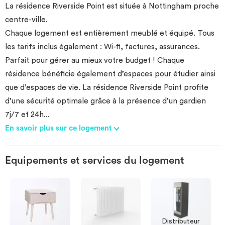
La résidence Riverside Point est située à Nottingham proche
Investir
centre-ville.
Chaque logement est entièrement meublé et équipé. Tous
Blog
les tarifs inclus également : Wi-fi, factures, assurances.
Parfait pour gérer au mieux votre budget ! Chaque
résidence bénéficie également d’espaces pour étudier ainsi
que d’espaces de vie. La résidence Riverside Point profite
d’une sécurité optimale grâce à la présence d’un gardien
7j/7 et 24h
...
En savoir plus sur ce logement
Equipements et services du logement
Distributeur