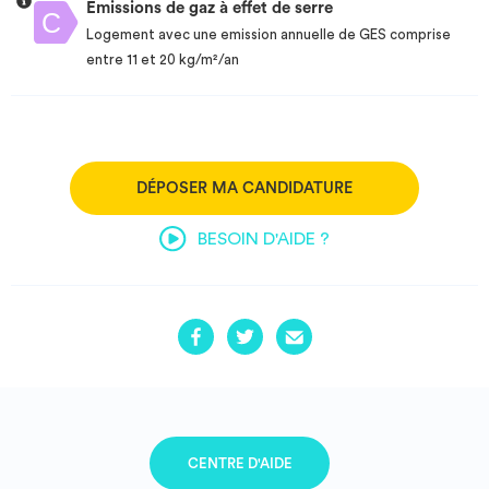
Emissions de gaz à effet de serre
Logement avec une emission annuelle de GES comprise
entre 11 et 20 kg/m²/an
DÉPOSER MA CANDIDATURE
BESOIN D'AIDE ?
CENTRE D'AIDE