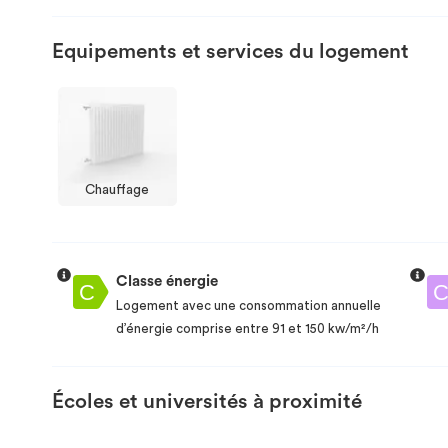
Equipements et services du logement
Chauffage
Classe énergie
Logement avec une consommation annuelle
d’énergie comprise entre 91 et 150 kw/m²/h
Écoles et universités à proximité