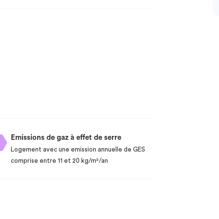
Emissions de gaz à effet de serre
Logement avec une emission annuelle de GES
comprise entre 11 et 20 kg/m²/an