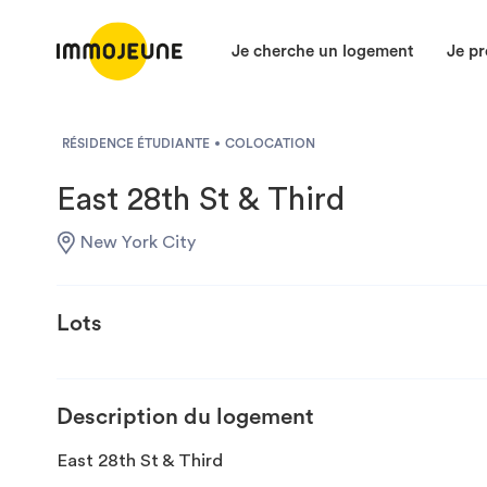
Je cherche un logement
Je pr
RÉSIDENCE ÉTUDIANTE
COLOCATION
East 28th St & Third
New York City
Lots
Description du logement
East 28th St & Third