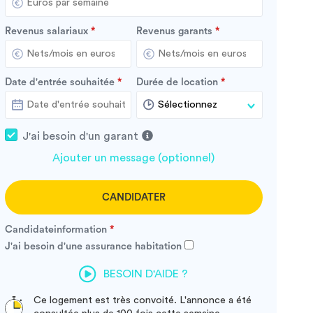
Revenus salariaux
Revenus garants
Date d'entrée souhaitée
Durée de location
J'ai besoin d'un garant
Ajouter un message (optionnel)
CANDIDATER
Candidateinformation
J'ai besoin d'une assurance habitation
BESOIN D'AIDE ?
Ce logement est très convoité. L'annonce a été