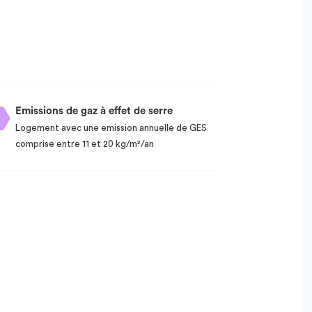
Emissions de gaz à effet de serre
Logement avec une emission annuelle de GES
comprise entre 11 et 20 kg/m²/an