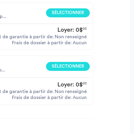
SÉLECTIONNER
...
Loyer:
0$
CC
 de garantie à partir de: Non renseigné
Frais de dossier à partir de: Aucun
SÉLECTIONNER
...
Loyer:
0$
CC
 de garantie à partir de: Non renseigné
Frais de dossier à partir de: Aucun