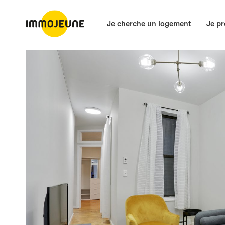
Je cherche un logement
Je pr