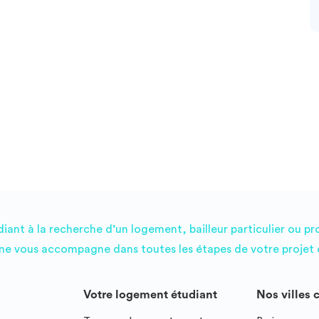
ant à la recherche d’un logement, bailleur particulier ou pr
e vous accompagne dans toutes les étapes de votre projet d
Votre logement étudiant
Nos villes 