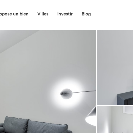
opose un bien
Villes
Investir
Blog