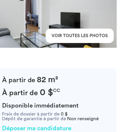
VOIR TOUTES LES PHOTOS
82 m²
À partir de
0 $
CC
À partir de
Disponible immédiatement
Frais de dossier à partir de
0 $
Dépôt de garantie à partir de
Non renseigné
Déposer ma candidature