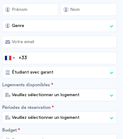
Logements disponibles
Périodes de réservation
Budget