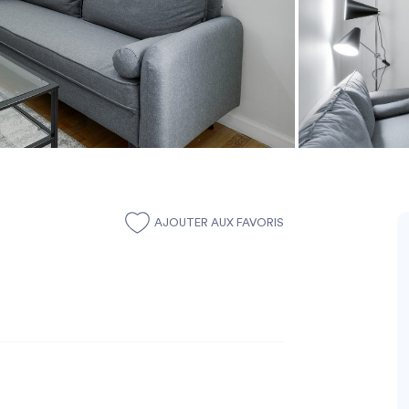
AJOUTER AUX FAVORIS