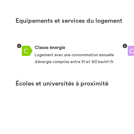
Equipements et services du logement
Classe énergie
Logement avec une consommation annuelle
d’énergie comprise entre 91 et 150 kw/m²/h
Écoles et universités à proximité