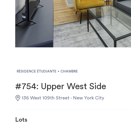
RÉSIDENCE ÉTUDIANTE
CHAMBRE
#754: Upper West Side
136 West 109th Street - New York City
Lots