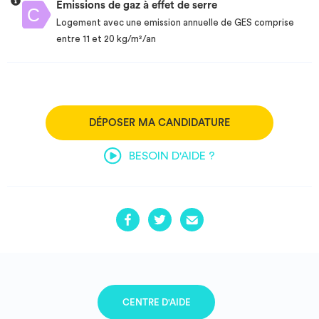
Emissions de gaz à effet de serre
Logement avec une emission annuelle de GES comprise
entre 11 et 20 kg/m²/an
DÉPOSER MA CANDIDATURE
BESOIN D'AIDE ?
CENTRE D'AIDE