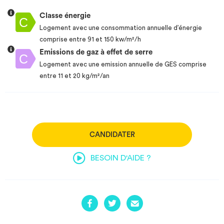
Classe énergie
Logement avec une consommation annuelle d’énergie
comprise entre 91 et 150 kw/m²/h
Emissions de gaz à effet de serre
Logement avec une emission annuelle de GES comprise
entre 11 et 20 kg/m²/an
CANDIDATER
BESOIN D'AIDE ?