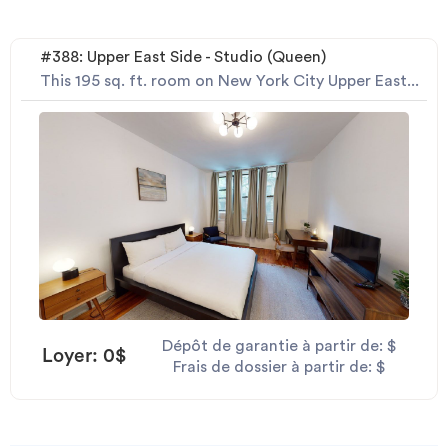
#388: Upper East Side - Studio (Queen)
This 195 sq. ft. room on New York City Upper East...
Dépôt de garantie à partir de: $
Loyer: 0$
Frais de dossier à partir de: $