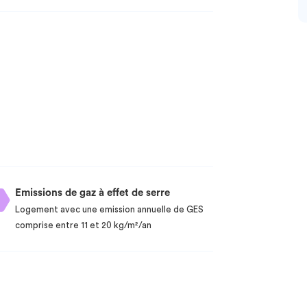
Emissions de gaz à effet de serre
Logement avec une emission annuelle de GES
comprise entre 11 et 20 kg/m²/an