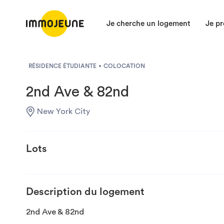
Je cherche un logement
Je pr
RÉSIDENCE ÉTUDIANTE
COLOCATION
2nd Ave & 82nd
New York City
Lots
Description du logement
2nd Ave & 82nd