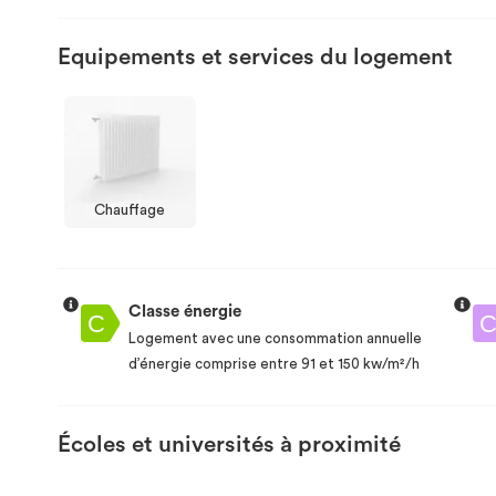
Equipements et services du logement
Chauffage
Classe énergie
Logement avec une consommation annuelle
d’énergie comprise entre 91 et 150 kw/m²/h
Écoles et universités à proximité