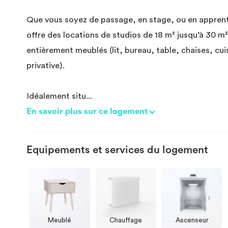
Que vous soyez de passage, en stage, ou en apprent
offre des locations de studios de 18 m² jusqu’à 30 m
entièrement meublés (lit, bureau, table, chaises, cui
privative).
Idéalement situ
...
En savoir plus sur ce logement
Equipements et services du logement
Meublé
Chauffage
Ascenseur