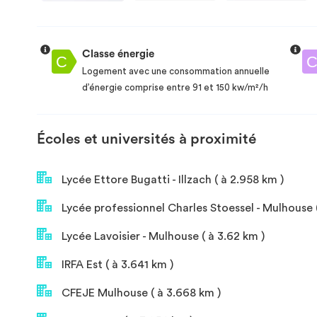
Classe énergie
Logement avec une consommation annuelle
d’énergie comprise entre 91 et 150 kw/m²/h
Écoles et universités à proximité
Lycée Ettore Bugatti - Illzach ( à 2.958 km )
Lycée professionnel Charles Stoessel - Mulhouse (
Lycée Lavoisier - Mulhouse ( à 3.62 km )
IRFA Est ( à 3.641 km )
CFEJE Mulhouse ( à 3.668 km )