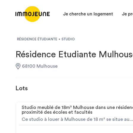
Je cherche un logement
Je pr
RÉSIDENCE ÉTUDIANTE
STUDIO
Résidence Etudiante Mulhous
68100 Mulhouse
Lots
Studio meublé de 18m² Mulhouse dans une résiden
proximité des écoles et facultés
Ce studio à louer à Mulhouse de 18 m² se situe au...