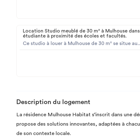
Location Studio meublé de 30 m² à Mulhouse dans
étudiante à proximité des écoles et facultés.
Ce studio à louer à Mulhouse de 30 m² se situe au..
Description du logement
La résidence Mulhouse Habitat s’inscrit dans une d
propose des solutions innovantes, adaptées à chac
de son contexte locale.