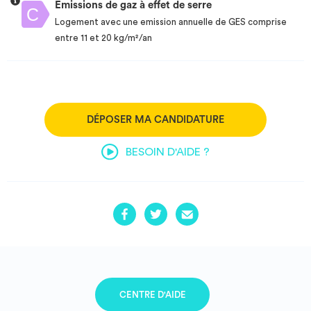
Emissions de gaz à effet de serre
Logement avec une emission annuelle de GES comprise
entre 11 et 20 kg/m²/an
DÉPOSER MA CANDIDATURE
BESOIN D'AIDE ?
CENTRE D'AIDE