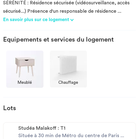
SÉRÉNITÉ : Résidence sécurisée (vidéosurveillance, accès
sécurisé...) Présence d'un responsable de résidence
...
En savoir plus sur ce logement
Equipements et services du logement
Meublé
Chauffage
Lots
Studéa Malakoff : T1
Située à 30 min de Métro du centre de Paris ...