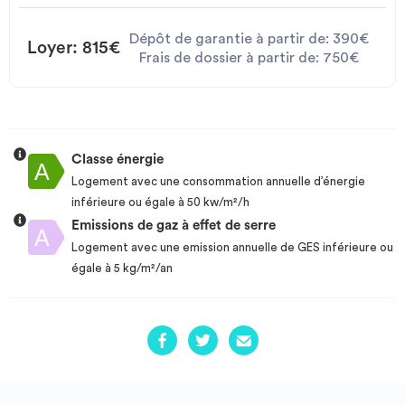
Dépôt de garantie à partir de: 390€
Loyer: 815€
Frais de dossier à partir de: 750€
Classe énergie
Logement avec une consommation annuelle d’énergie
inférieure ou égale à 50 kw/m²/h
Emissions de gaz à effet de serre
Logement avec une emission annuelle de GES inférieure ou
égale à 5 kg/m²/an