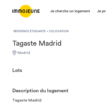
Je cherche un logement
Je pr
RÉSIDENCE ÉTUDIANTE
COLOCATION
Tagaste Madrid
Madrid
Lots
Description du logement
Tagaste Madrid