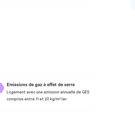
Emissions de gaz à effet de serre
Logement avec une emission annuelle de GES
comprise entre 11 et 20 kg/m²/an