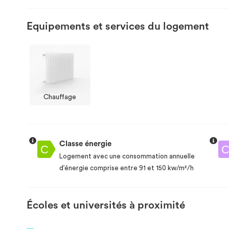
Equipements et services du logement
Chauffage
Classe énergie
Logement avec une consommation annuelle
d’énergie comprise entre 91 et 150 kw/m²/h
Écoles et universités à proximité