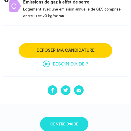
Emissions de gaz à effet de serre
Logement avec une emission annuelle de GES comprise
entre 11 et 20 kg/m²/an
DÉPOSER MA CANDIDATURE
BESOIN D'AIDE ?
CENTRE D'AIDE