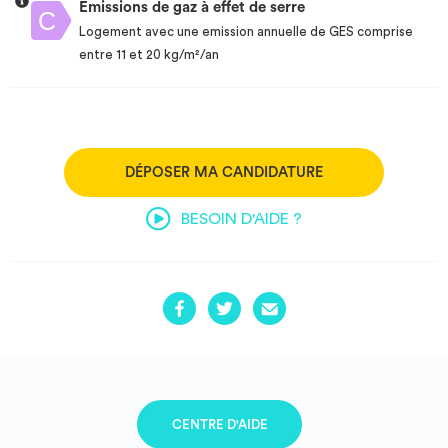
Emissions de gaz à effet de serre
Logement avec une emission annuelle de GES comprise
entre 11 et 20 kg/m²/an
DÉPOSER MA CANDIDATURE
BESOIN D'AIDE ?
CENTRE D'AIDE