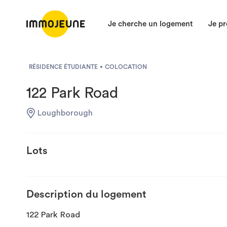
Je cherche un logement
Je pr
RÉSIDENCE ÉTUDIANTE
COLOCATION
122 Park Road
Loughborough
Lots
Description du logement
122 Park Road