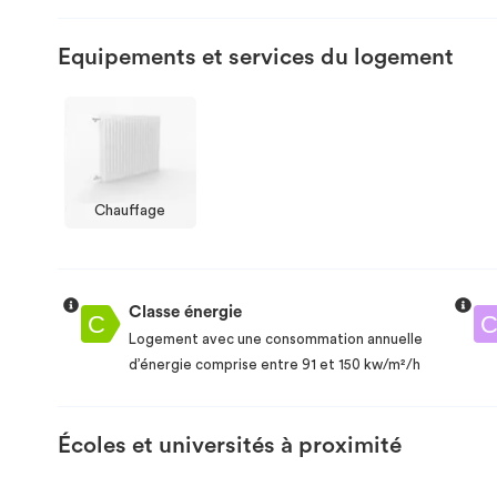
Equipements et services du logement
Chauffage
Classe énergie
Logement avec une consommation annuelle
d’énergie comprise entre 91 et 150 kw/m²/h
Écoles et universités à proximité