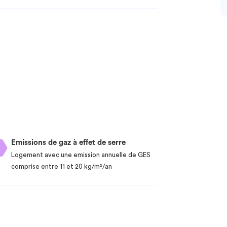
Emissions de gaz à effet de serre
Logement avec une emission annuelle de GES
comprise entre 11 et 20 kg/m²/an