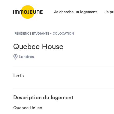
Je cherche un logement
Je pr
RÉSIDENCE ÉTUDIANTE
COLOCATION
Quebec House
Londres
Lots
Description du logement
Quebec House