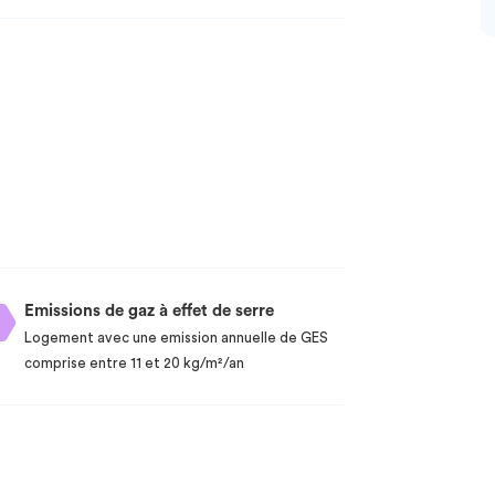
Emissions de gaz à effet de serre
Logement avec une emission annuelle de GES
comprise entre 11 et 20 kg/m²/an