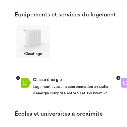
Equipements et services du logement
Chauffage
Classe énergie
Logement avec une consommation annuelle
d’énergie comprise entre 91 et 150 kw/m²/h
Écoles et universités à proximité