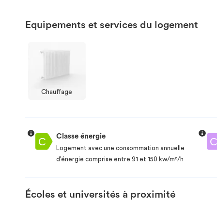
Equipements et services du logement
Chauffage
Classe énergie
Logement avec une consommation annuelle
d’énergie comprise entre 91 et 150 kw/m²/h
Écoles et universités à proximité