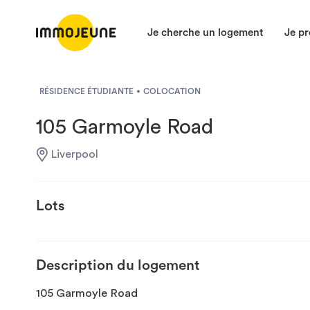
Je cherche un logement
Je pr
RÉSIDENCE ÉTUDIANTE
COLOCATION
105 Garmoyle Road
Liverpool
Lots
Description du logement
105 Garmoyle Road