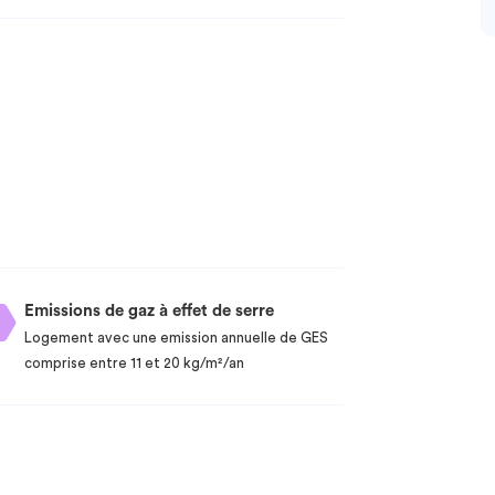
Emissions de gaz à effet de serre
Logement avec une emission annuelle de GES
comprise entre 11 et 20 kg/m²/an