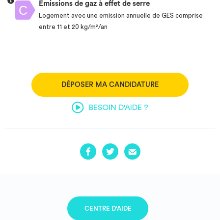
Emissions de gaz à effet de serre
Logement avec une emission annuelle de GES comprise
entre 11 et 20 kg/m²/an
DÉPOSER MA CANDIDATURE
BESOIN D'AIDE ?
CENTRE D'AIDE