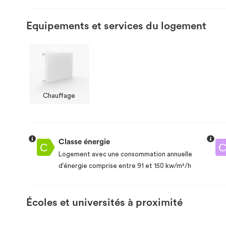
Equipements et services du logement
Chauffage
Classe énergie
Logement avec une consommation annuelle
d’énergie comprise entre 91 et 150 kw/m²/h
Écoles et universités à proximité