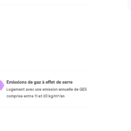
Emissions de gaz à effet de serre
Logement avec une emission annuelle de GES
comprise entre 11 et 20 kg/m²/an