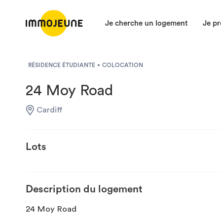
Je cherche un logement
Je pr
RÉSIDENCE ÉTUDIANTE
COLOCATION
24 Moy Road
Cardiff
Lots
Description du logement
24 Moy Road