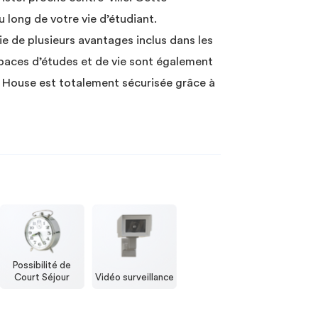
 long de votre vie d’étudiant.
e de plusieurs avantages inclus dans les
spaces d’études et de vie sont également
l House est totalement sécurisée grâce à
Possibilité de
Court Séjour
Vidéo surveillance