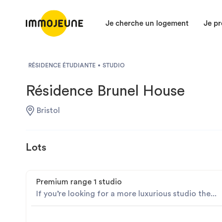
Je cherche un logement
Je pr
RÉSIDENCE ÉTUDIANTE
STUDIO
Résidence Brunel House
Bristol
Lots
Premium range 1 studio
If you’re looking for a more luxurious studio the...