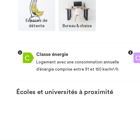
Espaces de
détente
Bureau & chaise
Classe énergie
Logement avec une consommation annuelle
d’énergie comprise entre 91 et 150 kw/m²/h
Écoles et universités à proximité