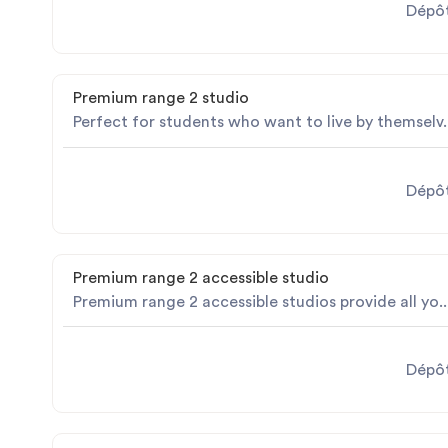
Dépôt
Premium range 2 studio
Perfect for students who want to live by themselv..
Dépôt
Premium range 2 accessible studio
Premium range 2 accessible studios provide all yo..
Dépôt