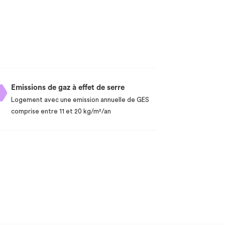
Emissions de gaz à effet de serre
Logement avec une emission annuelle de GES
comprise entre 11 et 20 kg/m²/an