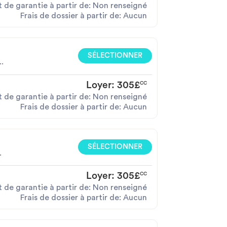
 de garantie à partir de: Non renseigné
Frais de dossier à partir de: Aucun
SÉLECTIONNER
.
Loyer:
305£
CC
 de garantie à partir de: Non renseigné
Frais de dossier à partir de: Aucun
SÉLECTIONNER
.
Loyer:
305£
CC
 de garantie à partir de: Non renseigné
Frais de dossier à partir de: Aucun