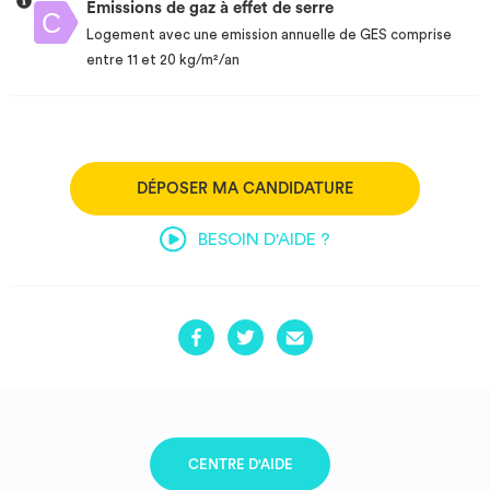
Emissions de gaz à effet de serre
Logement avec une emission annuelle de GES comprise
entre 11 et 20 kg/m²/an
DÉPOSER MA CANDIDATURE
BESOIN D'AIDE ?
CENTRE D'AIDE