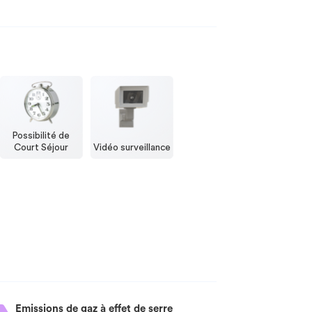
Possibilité de
Court Séjour
Vidéo surveillance
Emissions de gaz à effet de serre