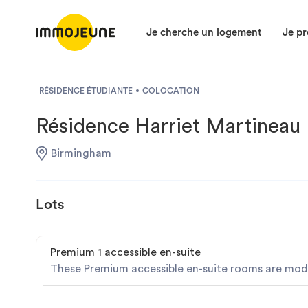
Je cherche un logement
Je pr
RÉSIDENCE ÉTUDIANTE
COLOCATION
Résidence Harriet Martineau
Birmingham
Lots
Premium 1 accessible en-suite
These Premium accessible en-suite rooms are modif