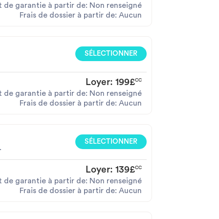
 de garantie à partir de: Non renseigné
Frais de dossier à partir de: Aucun
SÉLECTIONNER
Loyer:
199£
CC
 de garantie à partir de: Non renseigné
Frais de dossier à partir de: Aucun
SÉLECTIONNER
.
Loyer:
139£
CC
 de garantie à partir de: Non renseigné
Frais de dossier à partir de: Aucun