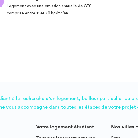
Logement avec une emission annuelle de GES
comprise entre 11 et 20 kg/m²/an
ant à la recherche d’un logement, bailleur particulier ou pr
e vous accompagne dans toutes les étapes de votre projet d
Votre logement étudiant
Nos villes 