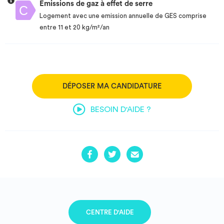
Emissions de gaz à effet de serre
Logement avec une emission annuelle de GES comprise
entre 11 et 20 kg/m²/an
DÉPOSER MA CANDIDATURE
BESOIN D'AIDE ?
CENTRE D'AIDE