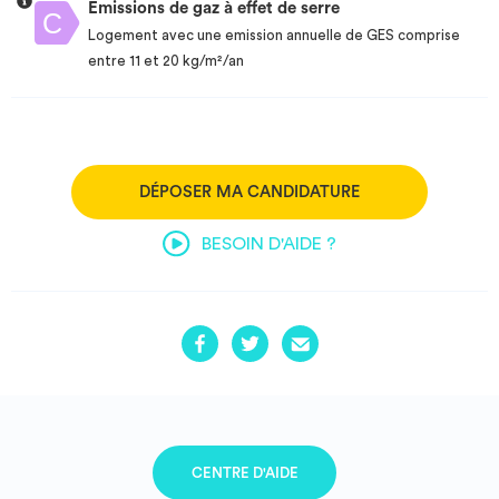
Emissions de gaz à effet de serre
Logement avec une emission annuelle de GES comprise
entre 11 et 20 kg/m²/an
DÉPOSER MA CANDIDATURE
BESOIN D'AIDE ?
CENTRE D'AIDE