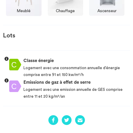
Meublé
Chauffage
Ascenseur
Lots
Classe énergie
Logement avec une consommation annuelle d’énergie
comprise entre 91 et 150 kw/m²/h
Emissions de gaz à effet de serre
Logement avec une emission annuelle de GES comprise
entre 11 et 20 kg/m²/an