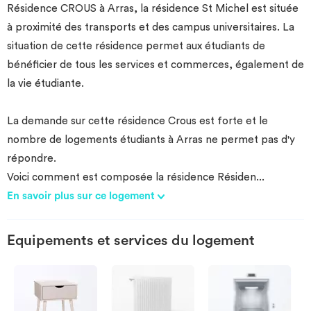
Résidence CROUS à Arras, la résidence St Michel est située
Investir
à proximité des transports et des campus universitaires. La
situation de cette résidence permet aux étudiants de
Blog
bénéficier de tous les services et commerces, également de
la vie étudiante.
La demande sur cette résidence Crous est forte et le
nombre de logements étudiants à Arras ne permet pas d'y
répondre.
Voici comment est composée la résidence Résiden
...
En savoir plus sur ce logement
Equipements et services du logement