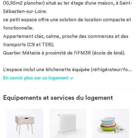
(10,95m2 plancher) situé au 1er étage d'une maison, à Saint-
Sébastien-sur-Loire.
ce petit espace offre une solution de location compacte et
fonctionnelle.
Appartement clair, calme, proche des commerces et des
transports (C9 et TER);
Quartier Métairie à proximité de l'IFM3R (école de kiné).
L'espace inclut une kitchenette équipée (réfrigérateur/fo
...
En savoir plus sur ce logement
Equipements et services du logement