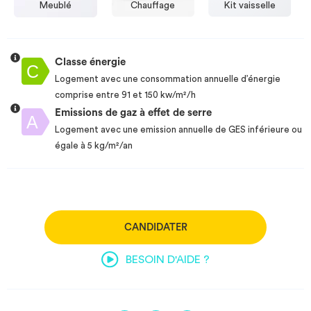
Meublé
Chauffage
Kit vaisselle
Classe énergie
Logement avec une consommation annuelle d’énergie
comprise entre 91 et 150 kw/m²/h
Emissions de gaz à effet de serre
Logement avec une emission annuelle de GES inférieure ou
égale à 5 kg/m²/an
CANDIDATER
BESOIN D'AIDE ?