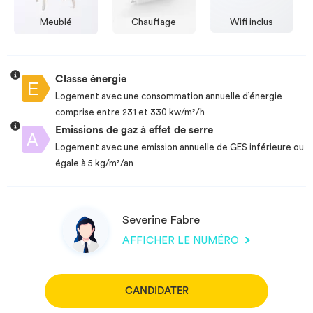
Meublé
Chauffage
Wifi inclus
Classe énergie
Logement avec une consommation annuelle d’énergie
comprise entre 231 et 330 kw/m²/h
Emissions de gaz à effet de serre
Logement avec une emission annuelle de GES inférieure ou
égale à 5 kg/m²/an
Severine Fabre
AFFICHER LE NUMÉRO
CANDIDATER