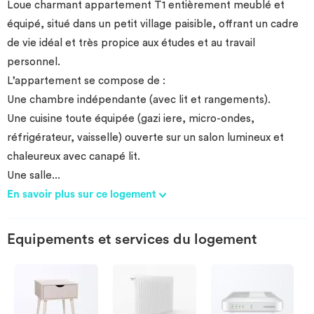
Loue charmant appartement T1 entièrement meublé et
équipé, situé dans un petit village paisible, offrant un cadre
de vie idéal et très propice aux études et au travail
personnel.
​L’appartement se compose de :
​Une chambre indépendante (avec lit et rangements).
​Une cuisine toute équipée (gazi iere, micro-ondes,
réfrigérateur, vaisselle) ouverte sur un salon lumineux et
chaleureux avec canapé lit.
​Une salle
...
En savoir plus sur ce logement
Equipements et services du logement