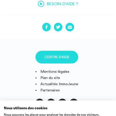
BESOIN D'AIDE ?
CENTRE D'AIDE
Mentions légales
Plan du site
Actualités ImmoJeune
Partenaires
Nous utilisons des cookies
Suivez-nous
Nous pouvons les placer pour analyser les données de nos visiteurs,