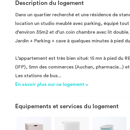
Description du logement
Dans un quartier recherché et une résidence de stand
location un studio meublé avec parking, équipé tout 
d’environ 35m2 et d’un coin chambre avec lit double.
Jardin + Parking + cave à quelques minutes à pied du 
L’appartement est très bien situé: 15 mn à pied du RE
(IFP), 5mn des commerces (Auchan, pharmacie...) et
Les stations de bus
...
En savoir plus sur ce logement
Equipements et services du logement