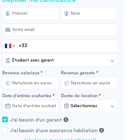
Revenus salariaux
Revenus garants
Date d'entrée souhaitée
Durée de location
J'ai besoin d'un garant
J'ai besoin d'une assurance habitation