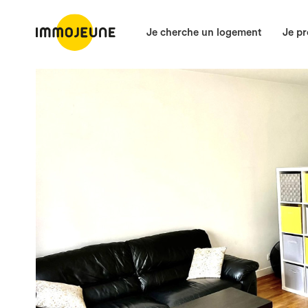
Je cherche un logement
Je pr