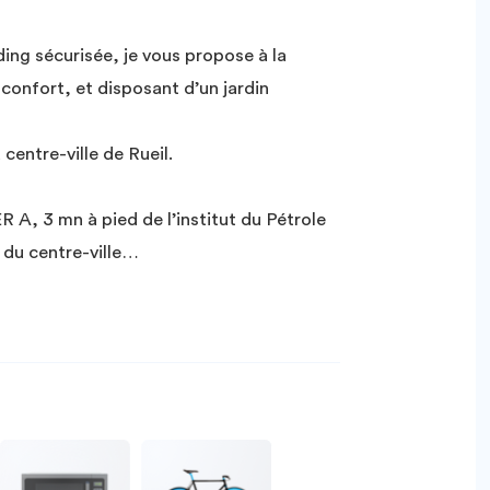
ing sécurisée, je vous propose à la
confort, et disposant d’un jardin
centre-ville de Rueil.
R A, 3 mn à pied de l’institut du Pétrole
 du centre-ville…