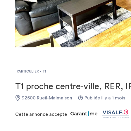
PARTICULIER
T1
T1 proche centre-ville, RER, I
92500 Rueil-Malmaison
Publiée il y a 1 mois
Cette annonce accepte