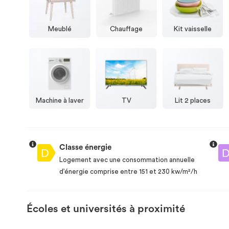
Meublé
Chauffage
Kit vaisselle
Machine à laver
TV
Lit 2 places
Classe énergie
Logement avec une consommation annuelle
d’énergie comprise entre 151 et 230 kw/m²/h
Écoles et universités à proximité