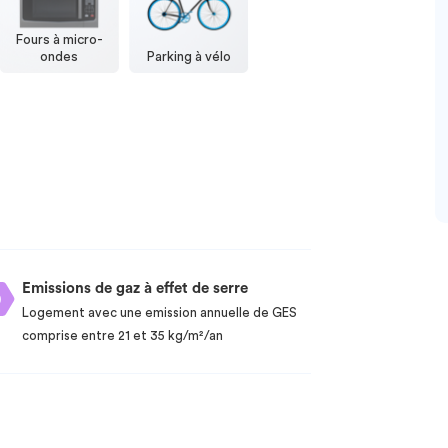
Fours à micro-
ondes
Parking à vélo
Emissions de gaz à effet de serre
Logement avec une emission annuelle de GES
comprise entre 21 et 35 kg/m²/an