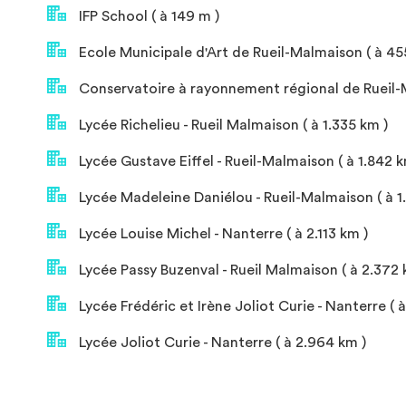
IFP School ( à 149 m )
Ecole Municipale d'Art de Rueil-Malmaison ( à 45
Conservatoire à rayonnement régional de Rueil-M
Lycée Richelieu - Rueil Malmaison ( à 1.335 km )
Lycée Gustave Eiffel - Rueil-Malmaison ( à 1.842 k
Lycée Madeleine Daniélou - Rueil-Malmaison ( à 1
Lycée Louise Michel - Nanterre ( à 2.113 km )
Lycée Passy Buzenval - Rueil Malmaison ( à 2.372 
Lycée Frédéric et Irène Joliot Curie - Nanterre ( 
Lycée Joliot Curie - Nanterre ( à 2.964 km )