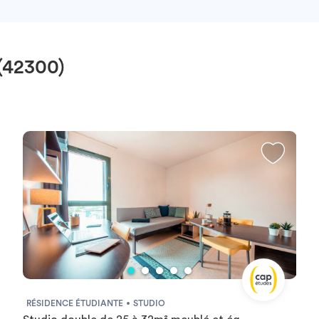
(42300)
RÉSIDENCE ÉTUDIANTE
STUDIO