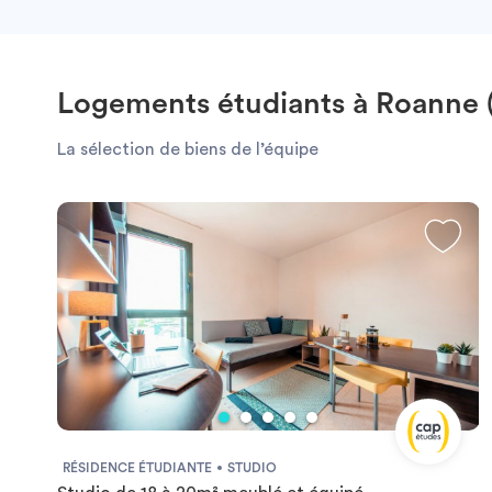
Logements étudiants à Roanne 
La sélection de biens de l’équipe
RÉSIDENCE ÉTUDIANTE
STUDIO