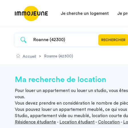
Je cherche un logement
Je pr
RECHERCHER
>
Roanne (42300)
Accueil
Ma recherche de location
Pour louer un appartement ou louer un studio, vous êtes
vous.
Vous devez prendre en considération le nombre de pièc
Vous pouvez louer un appartement meublé, ce qui vous 
Studio, appartement vide ou meublé, location courte dur
Résidence étudiante
-
Location étudiant
-
Colocation
-
Lo