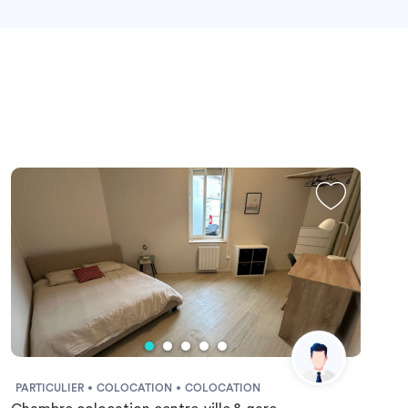
PARTICULIER
COLOCATION
COLOCATION