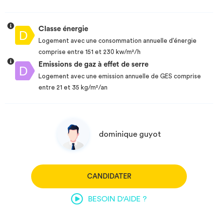
Classe énergie
Logement avec une consommation annuelle d’énergie
comprise entre 151 et 230 kw/m²/h
Emissions de gaz à effet de serre
Logement avec une emission annuelle de GES comprise
entre 21 et 35 kg/m²/an
dominique guyot
CANDIDATER
BESOIN D'AIDE ?