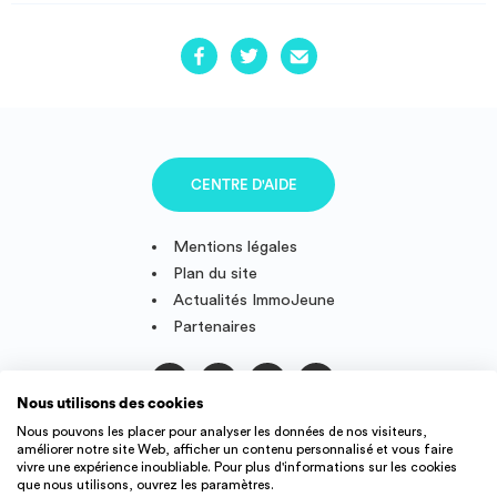
CENTRE D'AIDE
Mentions légales
Plan du site
Actualités ImmoJeune
Partenaires
Nous utilisons des cookies
Suivez-nous
Nous pouvons les placer pour analyser les données de nos visiteurs,
améliorer notre site Web, afficher un contenu personnalisé et vous faire
vivre une expérience inoubliable. Pour plus d'informations sur les cookies
que nous utilisons, ouvrez les paramètres.