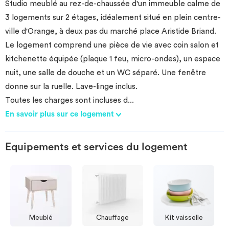
Studio meublé au rez-de-chaussée d'un immeuble calme de
3 logements sur 2 étages, idéalement situé en plein centre-
ville d'Orange, à deux pas du marché place Aristide Briand.
Le logement comprend une pièce de vie avec coin salon et
kitchenette équipée (plaque 1 feu, micro-ondes), un espace
nuit, une salle de douche et un WC séparé. Une fenêtre
donne sur la ruelle. Lave-linge inclus.
Toutes les charges sont incluses d
...
En savoir plus sur ce logement
Equipements et services du logement
Meublé
Chauffage
Kit vaisselle