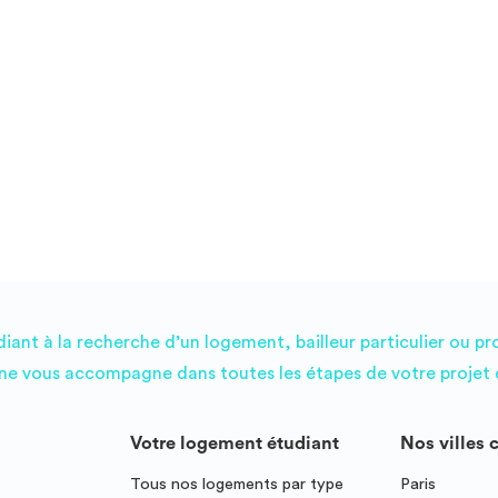
ant à la recherche d’un logement, bailleur particulier ou pr
e vous accompagne dans toutes les étapes de votre projet d
Votre logement étudiant
Nos villes 
Tous nos logements par type
Paris