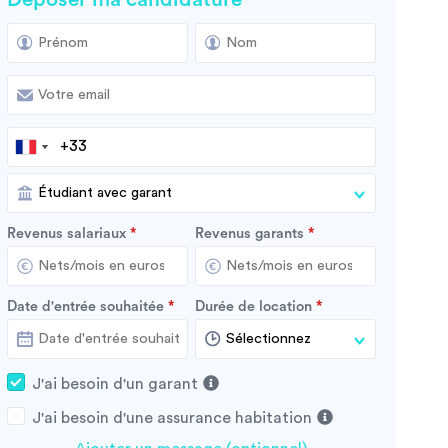
Revenus salariaux
Revenus garants
Date d'entrée souhaitée
Durée de location
J'ai besoin d'un garant
J'ai besoin d'une assurance habitation