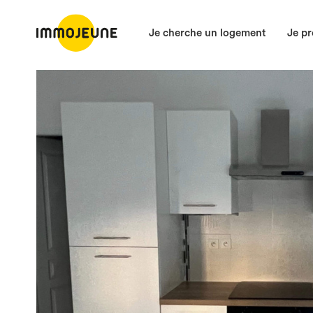
Je cherche un logement
Je pr