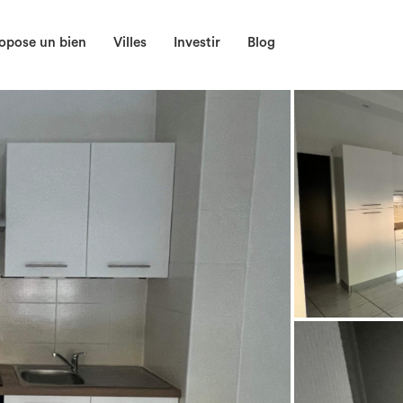
opose un bien
Villes
Investir
Blog