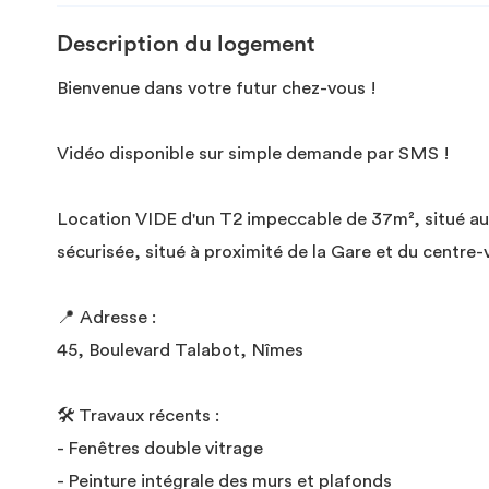
Description du logement
Bienvenue dans votre futur chez-vous !
Vidéo disponible sur simple demande par SMS !
Location VIDE d'un T2 impeccable de 37m², situé au 
sécurisée, situé à proximité de la Gare et du centre-
📍 Adresse :
45, Boulevard Talabot, Nîmes
🛠️ Travaux récents :
- Fenêtres double vitrage
- Peinture intégrale des murs et plafonds