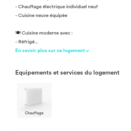
- Chauffage électrique individuel neuf
- Cuisine neuve équipée
🍽️ Cuisine moderne avec :
- Réfrigé
...
En savoir plus sur ce logement
Equipements et services du logement
Chauffage