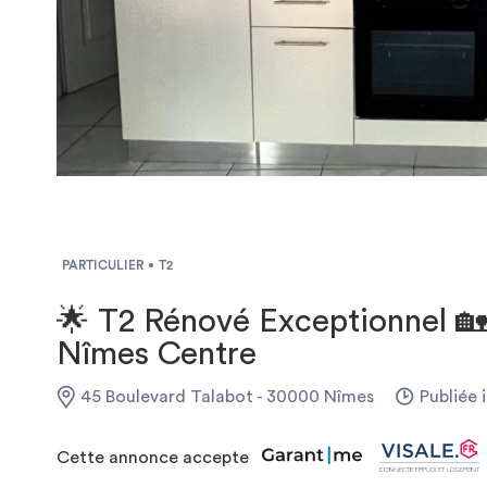
PARTICULIER
T2
🌟 T2 Rénové Exceptionnel 🏡
Nîmes Centre
45 Boulevard Talabot - 30000 Nîmes
Publiée i
Cette annonce accepte