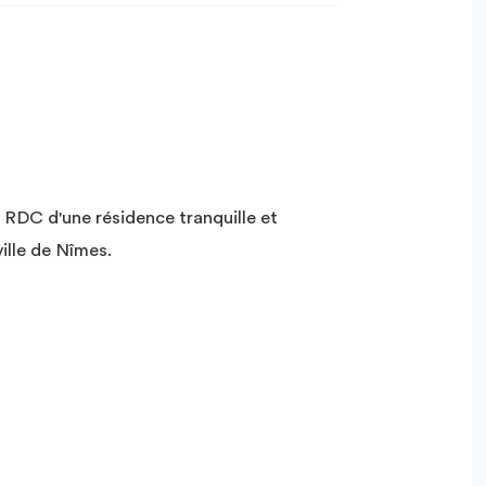
RDC d'une résidence tranquille et
ville de Nîmes.