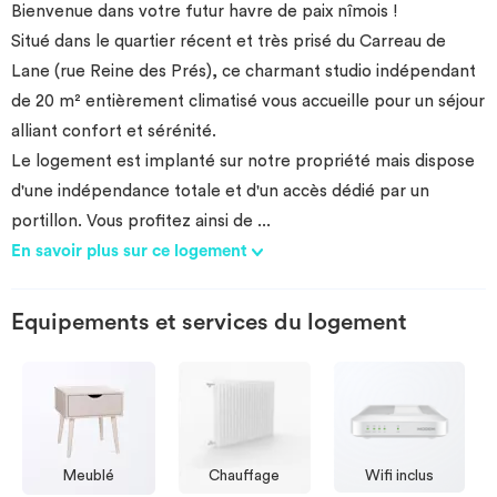
​Bienvenue dans votre futur havre de paix nîmois !
​Situé dans le quartier récent et très prisé du Carreau de
Lane (rue Reine des Prés), ce charmant studio indépendant
de 20 m² entièrement climatisé vous accueille pour un séjour
alliant confort et sérénité.
​Le logement est implanté sur notre propriété mais dispose
d'une indépendance totale et d'un accès dédié par un
portillon. Vous profitez ainsi de
...
En savoir plus sur ce logement
Equipements et services du logement
Meublé
Chauffage
Wifi inclus