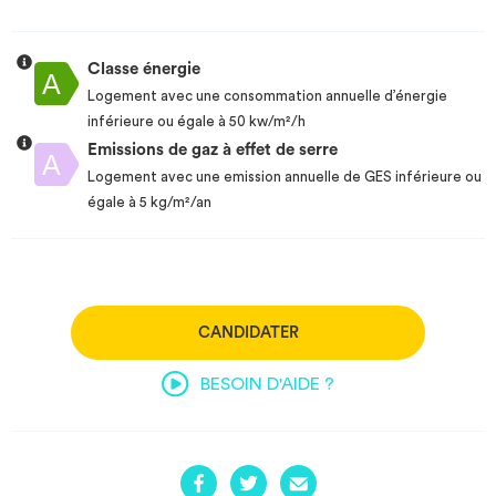
Classe énergie
Logement avec une consommation annuelle d’énergie
inférieure ou égale à 50 kw/m²/h
Emissions de gaz à effet de serre
Logement avec une emission annuelle de GES inférieure ou
égale à 5 kg/m²/an
CANDIDATER
BESOIN D'AIDE ?