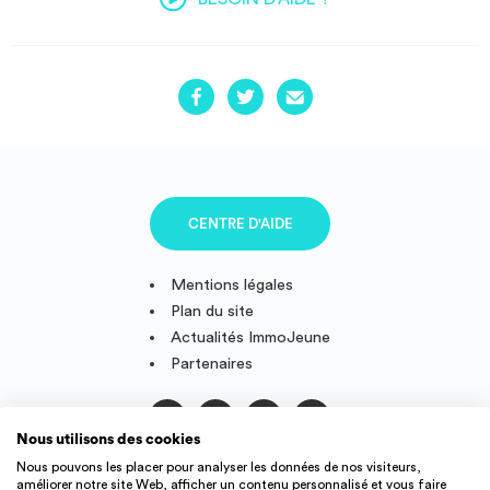
CENTRE D'AIDE
Mentions légales
Plan du site
Actualités ImmoJeune
Partenaires
Nous utilisons des cookies
Suivez-nous
Nous pouvons les placer pour analyser les données de nos visiteurs,
améliorer notre site Web, afficher un contenu personnalisé et vous faire