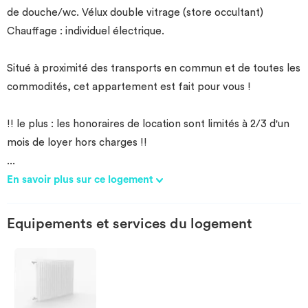
de douche/wc. Vélux double vitrage (store occultant)
Chauffage : individuel électrique.
Situé à proximité des transports en commun et de toutes les
commodités, cet appartement est fait pour vous !
!! le plus : les honoraires de location sont limités à 2/3 d'un
mois de loyer hors charges !!
...
En savoir plus sur ce logement
Equipements et services du logement