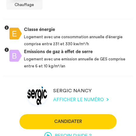
Chauffage
Classe énergie
Logement avec une consommation annuelle d’énergie
comprise entre 231 et 330 kw/m²/h
Emissions de gaz à effet de serre
Logement avec une emission annuelle de GES comprise
entre 6 et 10 kg/m²/an
SERGIC NANCY
AFFICHER LE NUMÉRO
CANDIDATER
BESOIN D'AIDE ?