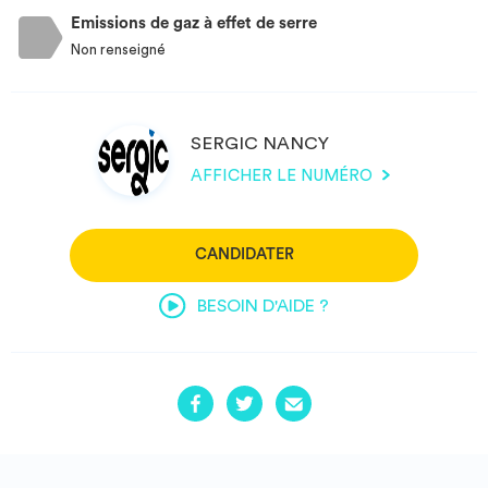
Emissions de gaz à effet de serre
Non renseigné
SERGIC NANCY
AFFICHER LE NUMÉRO
CANDIDATER
BESOIN D'AIDE ?