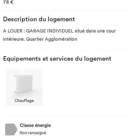
78 €
Investir
Description du logement
Blog
A LOUER : GARAGE INDIVIDUEL situé dans une cour
intérieure. Quartier Agglomération
Equipements et services du logement
Chauffage
Classe énergie
Non renseigné